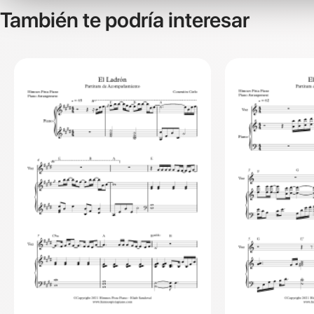
También te podría interesar