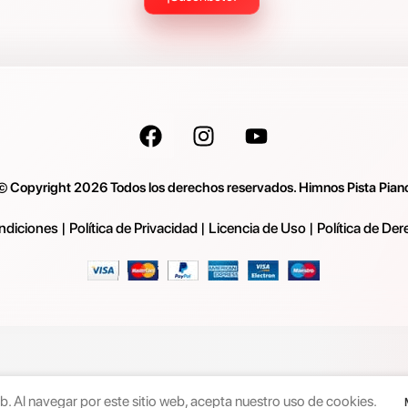
© Copyright 2026 Todos los derechos reservados. Himnos Pista Pian
ndiciones
|
Política de Privacidad
|
Licencia de Uso
|
Política de De
. Al navegar por este sitio web, acepta nuestro uso de cookies.