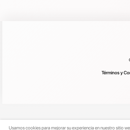
Términos y Co
Usamos cookies para mejorar su experiencia en nuestro sitio web