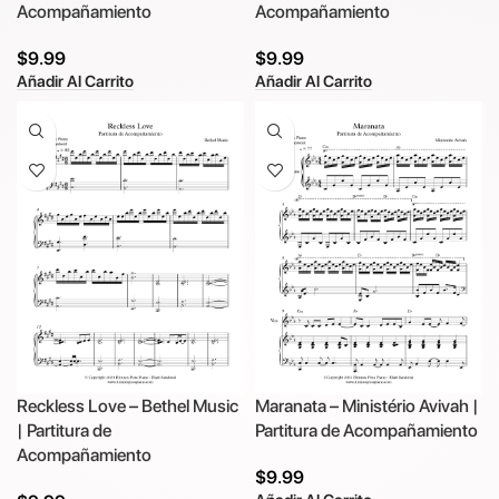
Acompañamiento
Acompañamiento
$
9.99
$
9.99
Añadir Al Carrito
Añadir Al Carrito
Reckless Love – Bethel Music
Maranata – Ministério Avivah |
| Partitura de
Partitura de Acompañamiento
Acompañamiento
$
9.99