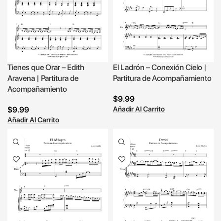
El Ladrón – Conexión Cielo |
Tienes que Orar – Edith
Partitura de Acompañamiento
Aravena | Partitura de
Acompañamiento
$
9.99
Añadir Al Carrito
$
9.99
Añadir Al Carrito