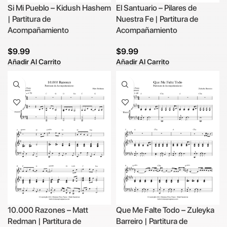
Si Mi Pueblo – Kidush Hashem
El Santuario – Pilares de
| Partitura de
Nuestra Fe | Partitura de
Acompañamiento
Acompañamiento
$
9.99
$
9.99
Añadir Al Carrito
Añadir Al Carrito
10.000 Razones – Matt
Que Me Falte Todo – Zuleyka
Redman | Partitura de
Barreiro | Partitura de