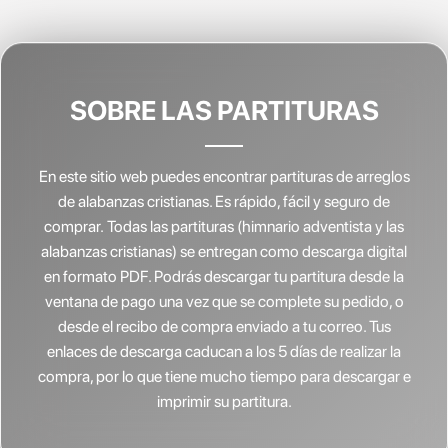
SOBRE LAS PARTITURAS
En este sitio web puedes encontrar partituras de arreglos
de alabanzas cristianas.
Es rápido, fácil y seguro de
comprar. Todas las partituras (himnario adventista y las
alabanzas cristianas) se entregan como descarga digital
en formato PDF. Podrás descargar tu partitura desde la
ventana de pago una vez que se complete su pedido, o
desde el recibo de compra enviado a tu correo. Tus
enlaces de descarga caducan a los 5 días de realizar la
compra, por lo que tiene mucho tiempo para descargar e
imprimir su partitura.