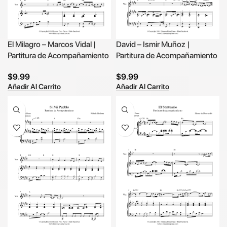
El Milagro – Marcos Vidal |
David – Ismir Muñoz |
Partitura de Acompañamiento
Partitura de Acompañamiento
$
9.99
$
9.99
Añadir Al Carrito
Añadir Al Carrito