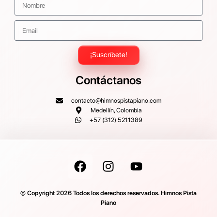
¡Suscríbete!
Contáctanos
contacto@himnospistapiano.com
Medellín, Colombia
+57 (312) 5211389
© Copyright 2026 Todos los derechos reservados. Himnos Pista
Piano