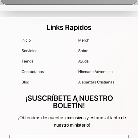
Links Rapidos
Inicio
Merch
Servicios
Sobre
Tienda
Ayuda
Contáctanos
Himnario Adventista
Blog
Alabanzas Cristianas
¡SUSCRÍBETE A NUESTRO
BOLETÍN!
¡Obtendrás descuentos exclusivos y estarás al tanto de
nuestro ministerio!