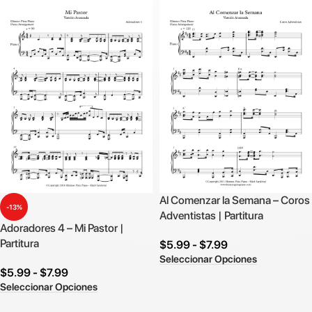
Al Comenzar la Semana – Coros
-13%
Adventistas | Partitura
Adoradores 4 – Mi Pastor |
Partitura
$
5.99
-
$
7.99
Seleccionar Opciones
$
5.99
-
$
7.99
Seleccionar Opciones