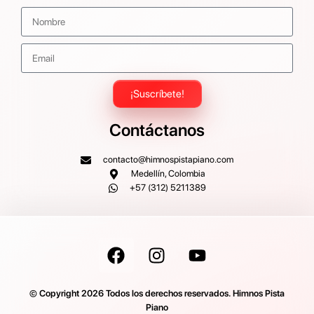
¡Suscríbete!
Contáctanos
contacto@himnospistapiano.com
Medellín, Colombia
+57 (312) 5211389
© Copyright 2026 Todos los derechos reservados. Himnos Pista
Piano