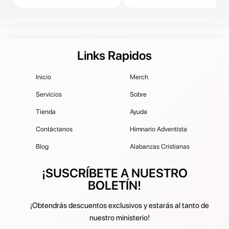
Links Rapidos
Inicio
Merch
Servicios
Sobre
Tienda
Ayuda
Contáctanos
Himnario Adventista
Blog
Alabanzas Cristianas
¡SUSCRÍBETE A NUESTRO
BOLETÍN!
¡Obtendrás descuentos exclusivos y estarás al tanto de
nuestro ministerio!