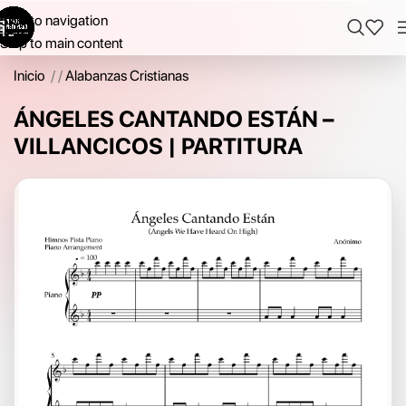
Skip to navigation
Skip to main content
Inicio
/
Alabanzas Cristianas
ÁNGELES CANTANDO ESTÁN –
VILLANCICOS | PARTITURA