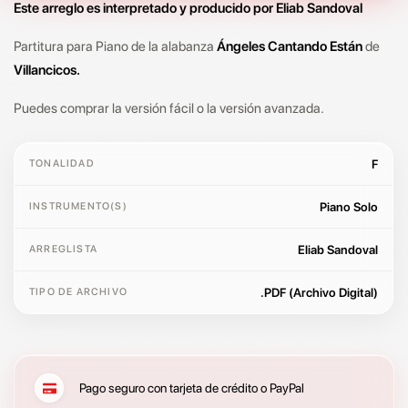
Este arreglo es interpretado y producido por Eliab Sandoval
Partitura para Piano de la alabanza
Ángeles Cantando Están
de
Villancicos.
Puedes comprar la versión fácil o la versión avanzada.
F
TONALIDAD
Piano Solo
INSTRUMENTO(S)
Eliab Sandoval
ARREGLISTA
.PDF (Archivo Digital)
TIPO DE ARCHIVO
Pago seguro con tarjeta de crédito o PayPal