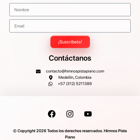
¡Suscríbete!
Contáctanos
contacto@himnospistapiano.com
Medellín, Colombia
+57 (312) 5211389
© Copyright 2026 Todos los derechos reservados. Himnos Pista
Piano