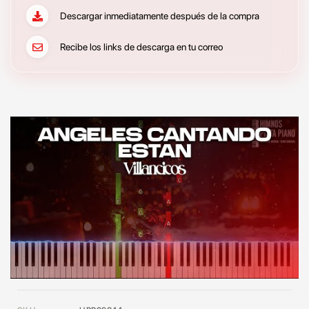
Descargar inmediatamente después de la compra
Recibe los links de descarga en tu correo