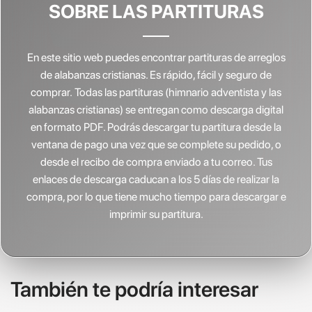
SOBRE LAS PARTITURAS
En este sitio web puedes encontrar partituras de arreglos
de alabanzas cristianas.
Es rápido, fácil y seguro de
comprar. Todas las partituras (himnario adventista y las
alabanzas cristianas) se entregan como descarga digital
en formato PDF. Podrás descargar tu partitura desde la
ventana de pago una vez que se complete su pedido, o
desde el recibo de compra enviado a tu correo. Tus
enlaces de descarga caducan a los 5 días de realizar la
compra, por lo que tiene mucho tiempo para descargar e
imprimir su partitura.
También te podría interesar