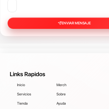
ENVIAR MENSAJE
Links Rapidos
Inicio
Merch
Servicios
Sobre
Tienda
Ayuda