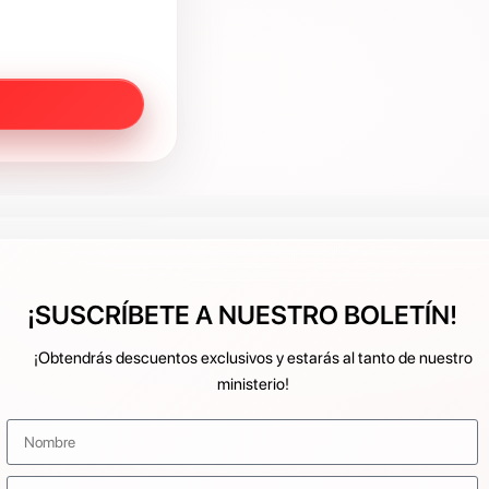
¡SUSCRÍBETE A NUESTRO BOLETÍN!
¡Obtendrás descuentos exclusivos y estarás al tanto de nuestro
ministerio!