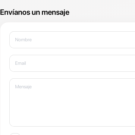
Envíanos un mensaje