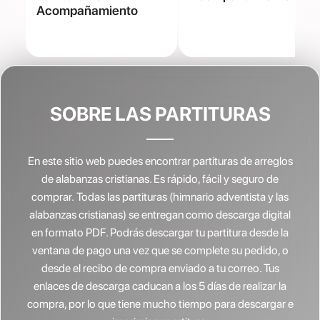
Acompañamiento
SOBRE LAS PARTITURAS
En este sitio web puedes encontrar partituras de arreglos
de alabanzas cristianas.
Es rápido, fácil y seguro de
comprar. Todas las partituras (himnario adventista y las
alabanzas cristianas) se entregan como descarga digital
en formato PDF. Podrás descargar tu partitura desde la
ventana de pago una vez que se complete su pedido, o
desde el recibo de compra enviado a tu correo. Tus
enlaces de descarga caducan a los 5 días de realizar la
compra, por lo que tiene mucho tiempo para descargar e