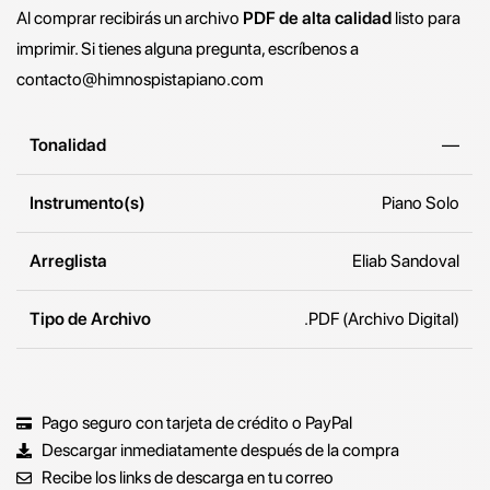
Al comprar recibirás un archivo
PDF de alta calidad
listo para
imprimir. Si tienes alguna pregunta, escríbenos a
contacto@himnospistapiano.com
Tonalidad
—
Instrumento(s)
Piano Solo
Arreglista
Eliab Sandoval
Tipo de Archivo
.PDF (Archivo Digital)
Pago seguro con tarjeta de crédito o PayPal
Descargar inmediatamente después de la compra
Recibe los links de descarga en tu correo