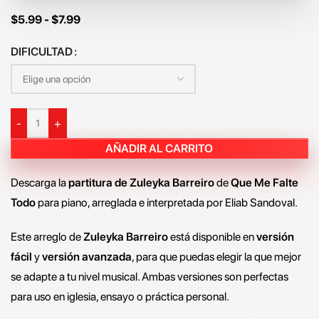
$
5.99
-
$
7.99
DIFICULTAD
-
+
AÑADIR AL CARRITO
Descarga la
partitura de Zuleyka Barreiro
de
Que Me Falte
Todo
para piano, arreglada e interpretada por Eliab Sandoval.
Este arreglo de
Zuleyka Barreiro
está disponible en
versión
fácil
y
versión avanzada
, para que puedas elegir la que mejor
se adapte a tu nivel musical. Ambas versiones son perfectas
para uso en iglesia, ensayo o práctica personal.