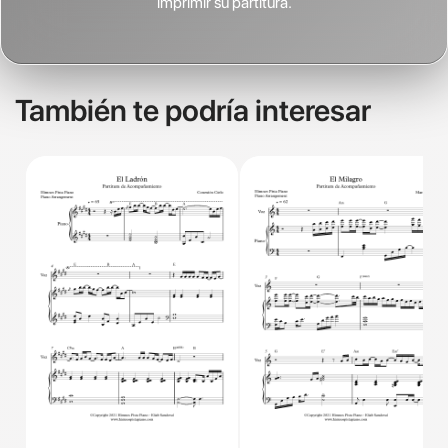
imprimir su partitura.
También te podría interesar