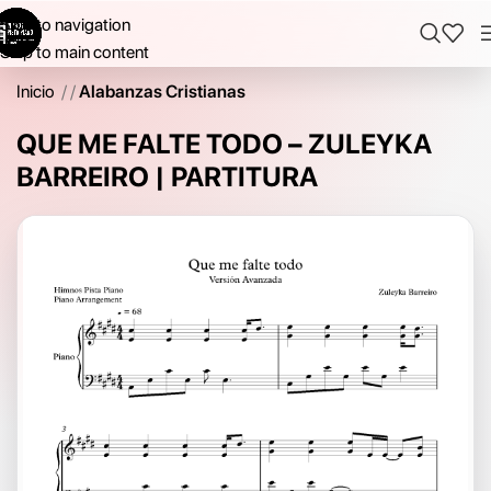
Skip to navigation
Skip to main content
Inicio
/
Alabanzas Cristianas
QUE ME FALTE TODO – ZULEYKA
BARREIRO | PARTITURA