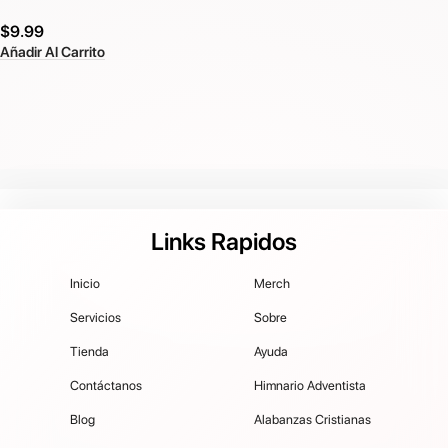
$
9.99
Añadir Al Carrito
Links Rapidos
Inicio
Merch
Servicios
Sobre
Tienda
Ayuda
Contáctanos
Himnario Adventista
Blog
Alabanzas Cristianas