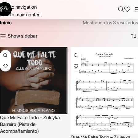
Skip to navigation
Skip to main content
Inicio
Mostrando los 3 resultados
Show sidebar
Que Me Falte Todo – Zuleyka
Barreiro (Pista de
Acompañamiento)
Que Me Falte Todo – Zuleyka