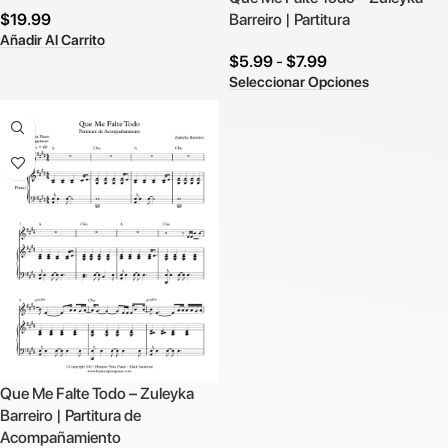
$
19.99
Barreiro | Partitura
Añadir Al Carrito
$
5.99
-
$
7.99
Seleccionar Opciones
Que Me Falte Todo – Zuleyka
Barreiro | Partitura de
Acompañamiento