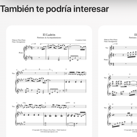
También te podría interesar