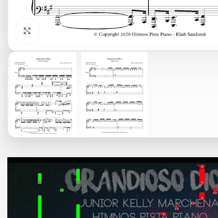
Click to enlarge