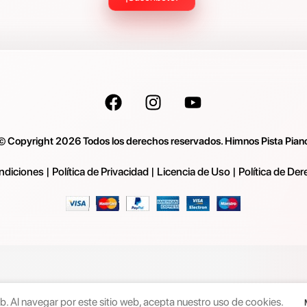
© Copyright 2026 Todos los derechos reservados. Himnos Pista Pian
ndiciones
|
Política de Privacidad
|
Licencia de Uso
|
Política de De
. Al navegar por este sitio web, acepta nuestro uso de cookies.