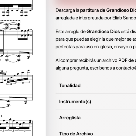
Descarga la
partitura de Grandioso Di
arreglada e interpretada por Eliab Sando
Este arreglo de
Grandioso Dios
está di
para que puedas elegir la que mejor se a
perfectas para uso en iglesia, ensayo o p
Al comprar recibirás un archivo
PDF de a
alguna pregunta, escríbenos a
contacto
Tonalidad
Instrumento(s)
Arreglista
Tipo de Archivo