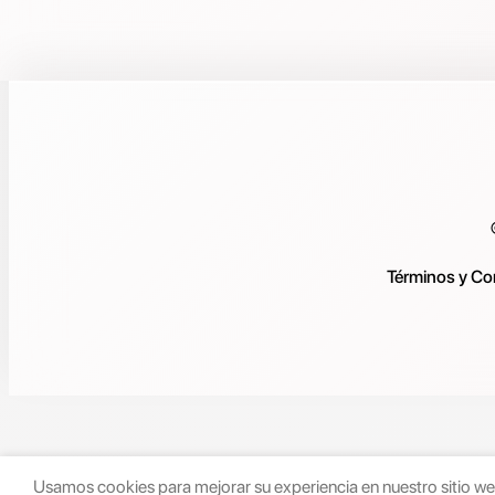
Términos y Co
Usamos cookies para mejorar su experiencia en nuestro sitio web