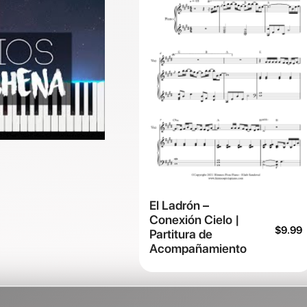
El Ladrón –
Conexión Cielo |
$
9.99
Partitura de
Acompañamiento