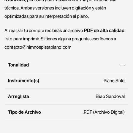
técnica. Ambas versiones incluyen digitación y están
optimizadas para su interpretación al piano.
Al realizar tu compra recibirás un archivo
PDF de alta calidad
listo para imprimir. Si tienes alguna pregunta, escríbenos a
contacto@himnospistapiano.com
Tonalidad
—
Instrumento(s)
Piano Solo
Arreglista
Eliab Sandoval
Tipo de Archivo
.PDF (Archivo Digital)