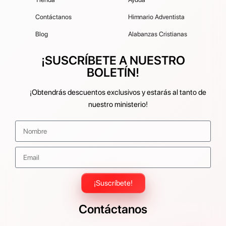
Contáctanos
Himnario Adventista
Blog
Alabanzas Cristianas
¡SUSCRÍBETE A NUESTRO
BOLETÍN!
¡Obtendrás descuentos exclusivos y estarás al tanto de
nuestro ministerio!
¡Suscríbete!
Contáctanos