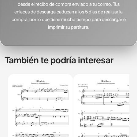
desde el recibo de compra enviado a tu correo. Tus
enlaces de descarga caducan a los 5 días de realizar la
compra, por lo que tiene mucho tiempo para descargar e
imprimir su partitura.
También te podría interesar