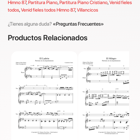
Himno 87
,
Partitura Piano
,
Partitura Piano Cristiano
,
Venid fieles
todos
,
Venid fieles todos Himno 87
,
Villancicos
¿Tienes alguna duda?
«Preguntas Frecuentes»
Productos Relacionados