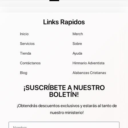
Links Rapidos
Inicio
Merch
Servicios
Sobre
Tienda
Ayuda
Contáctanos
Himnario Adventista
Blog
Alabanzas Cristianas
¡SUSCRÍBETE A NUESTRO
BOLETÍN!
¡Obtendrás descuentos exclusivos y estarás al tanto de
nuestro ministerio!