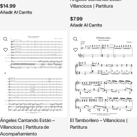
$
14.99
Villancicos | Partitura
Añadir Al Carrito
$
7.99
Añadir Al Carrito
Ángeles Cantando Están –
El Tamborilero – Villancicos |
Villancicos | Partitura de
Partitura
Acompañamiento