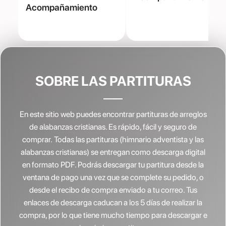
Acompañamiento
SOBRE LAS PARTITURAS
En este sitio web puedes encontrar partituras de arreglos
de alabanzas cristianas.
Es rápido, fácil y seguro de
comprar. Todas las partituras (himnario adventista y las
alabanzas cristianas) se entregan como descarga digital
en formato PDF. Podrás descargar tu partitura desde la
ventana de pago una vez que se complete su pedido, o
desde el recibo de compra enviado a tu correo. Tus
enlaces de descarga caducan a los 5 días de realizar la
compra, por lo que tiene mucho tiempo para descargar e