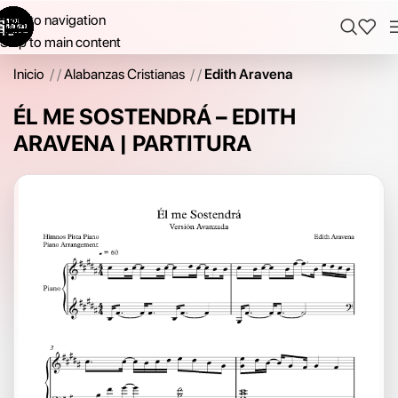
Skip to navigation
Skip to main content
Inicio
/
Alabanzas Cristianas
/
Edith Aravena
ÉL ME SOSTENDRÁ – EDITH
ARAVENA | PARTITURA