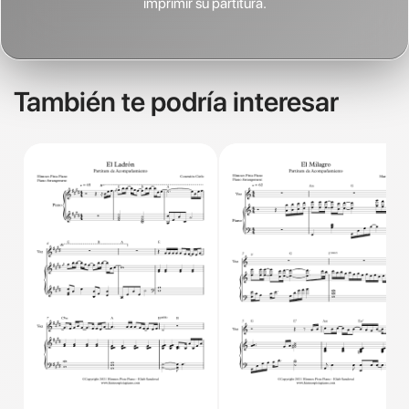
imprimir su partitura.
También te podría interesar