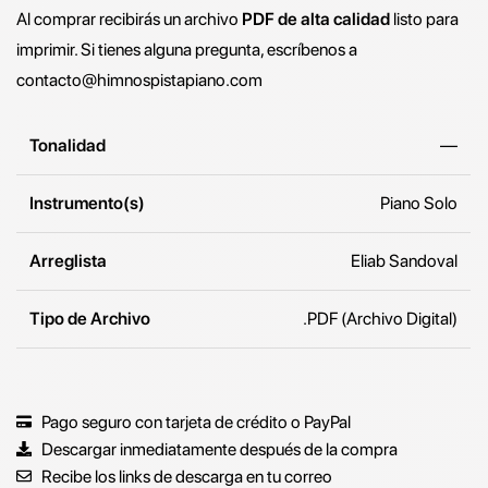
Al comprar recibirás un archivo
PDF de alta calidad
listo para
imprimir. Si tienes alguna pregunta, escríbenos a
contacto@himnospistapiano.com
Tonalidad
—
Instrumento(s)
Piano Solo
Arreglista
Eliab Sandoval
Tipo de Archivo
.PDF (Archivo Digital)
Pago seguro con tarjeta de crédito o PayPal
Descargar inmediatamente después de la compra
Recibe los links de descarga en tu correo