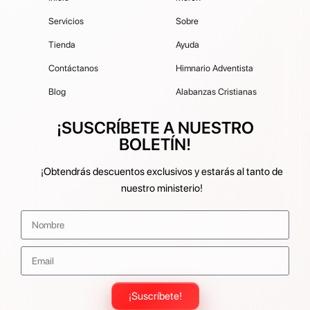
Servicios
Sobre
Tienda
Ayuda
Contáctanos
Himnario Adventista
Blog
Alabanzas Cristianas
¡SUSCRÍBETE A NUESTRO
BOLETÍN!
¡Obtendrás descuentos exclusivos y estarás al tanto de
nuestro ministerio!
¡Suscríbete!