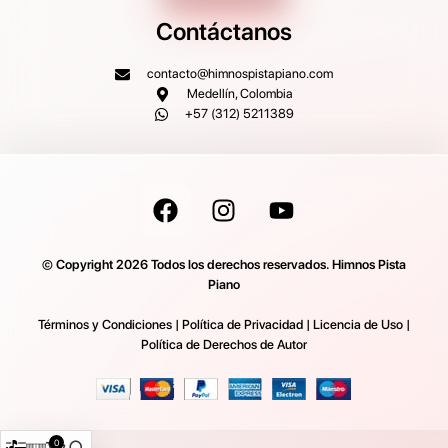
Contáctanos
contacto@himnospistapiano.com
Medellín, Colombia
+57 (312) 5211389
© Copyright 2026 Todos los derechos reservados. Himnos Pista
Piano
Términos y Condiciones
|
Política de Privacidad
|
Licencia de Uso
|
Política de Derechos de Autor
0