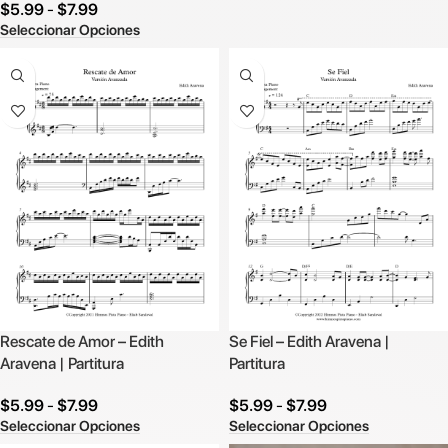
$
5.99
-
$
7.99
Seleccionar Opciones
Rescate de Amor – Edith
Se Fiel – Edith Aravena |
Aravena | Partitura
Partitura
$
5.99
-
$
7.99
$
5.99
-
$
7.99
Seleccionar Opciones
Seleccionar Opciones