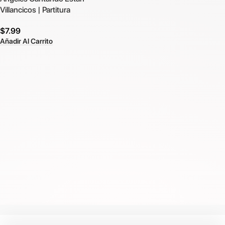
Villancicos | Partitura
$
7.99
Añadir Al Carrito