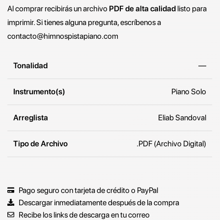
Al comprar recibirás un archivo
PDF de alta calidad
listo para
imprimir. Si tienes alguna pregunta, escríbenos a
contacto@himnospistapiano.com
Tonalidad
—
Instrumento(s)
Piano Solo
Arreglista
Eliab Sandoval
Tipo de Archivo
.PDF (Archivo Digital)
Pago seguro con tarjeta de crédito o PayPal
Descargar inmediatamente después de la compra
Recibe los links de descarga en tu correo