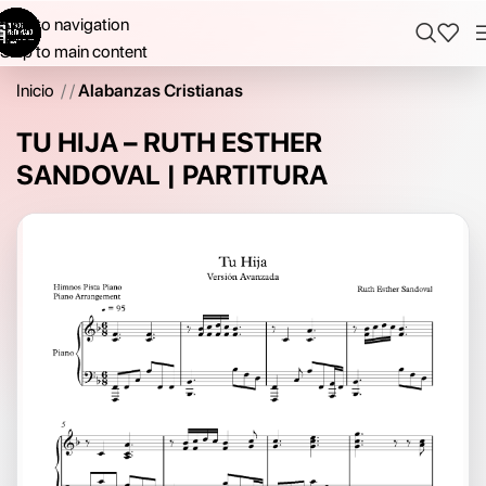
Skip to navigation
Skip to main content
Inicio
/
Alabanzas Cristianas
TU HIJA – RUTH ESTHER
SANDOVAL | PARTITURA