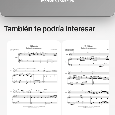
imprimir su partitura.
También te podría interesar