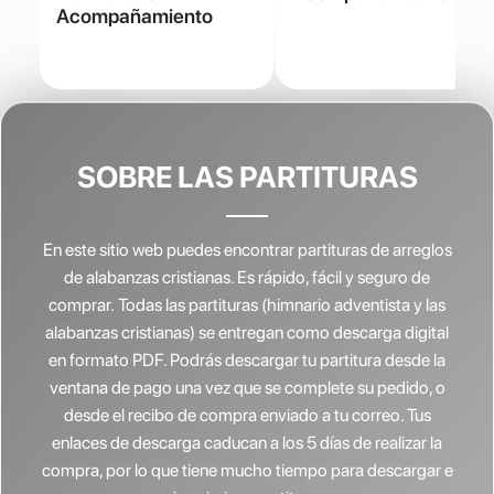
Acompañamiento
SOBRE LAS PARTITURAS
En este sitio web puedes encontrar partituras de arreglos
de alabanzas cristianas.
Es rápido, fácil y seguro de
comprar. Todas las partituras (himnario adventista y las
alabanzas cristianas) se entregan como descarga digital
en formato PDF. Podrás descargar tu partitura desde la
ventana de pago una vez que se complete su pedido, o
desde el recibo de compra enviado a tu correo. Tus
enlaces de descarga caducan a los 5 días de realizar la
compra, por lo que tiene mucho tiempo para descargar e