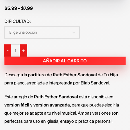
$
5.99
-
$
7.99
DIFICULTAD
-
+
AÑADIR AL CARRITO
Descarga la
partitura de Ruth Esther Sandoval
de
Tu Hija
para piano, arreglada e interpretada por Eliab Sandoval.
Este arreglo de
Ruth Esther Sandoval
está disponible en
versión fácil
y
versión avanzada
, para que puedas elegir la
que mejor se adapte a tu nivel musical. Ambas versiones son
perfectas para uso en iglesia, ensayo o práctica personal.