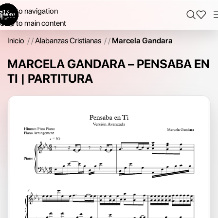
Skip to navigation
Skip to main content
Inicio
/
Alabanzas Cristianas
/
Marcela Gandara
MARCELA GANDARA – PENSABA EN
TI | PARTITURA