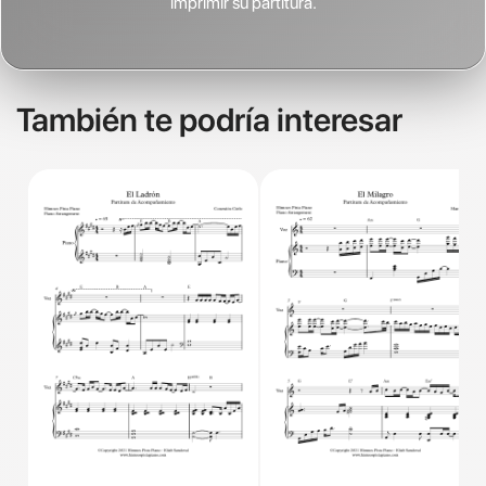
imprimir su partitura.
También te podría interesar