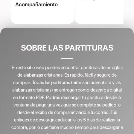
Acompañamiento
SOBRE LAS PARTITURAS
En este sitio web puedes encontrar partituras de arreglos
de alabanzas cristianas.
Es rápido, fácil y seguro de
comprar. Todas las partituras (himnario adventista y las
alabanzas cristianas) se entregan como descarga digital
en formato PDF. Podrás descargar tu partitura desde la
ventana de pago una vez que se complete su pedido, o
desde el recibo de compra enviado a tu correo. Tus
enlaces de descarga caducan a los 5 días de realizar la
compra, por lo que tiene mucho tiempo para descargar e