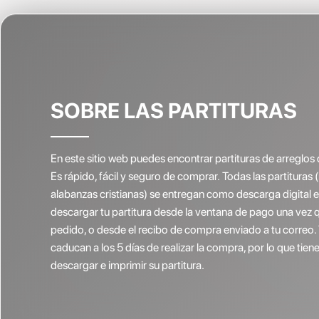
SOBRE LAS PARTITURAS
En este sitio web puedes encontrar partituras de arreglos 
Es rápido, fácil y seguro de comprar. Todas las partituras 
alabanzas cristianas) se entregan como descarga digital
descargar tu partitura desde la ventana de pago una vez 
pedido, o desde el recibo de compra enviado a tu correo.
caducan a los 5 días de realizar la compra, por lo que ti
descargar e imprimir su partitura.