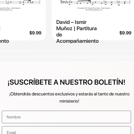
David – Ismir
|
Muñoz | Partitura
$
9.99
$
9.99
de
nto
Acompañamiento
¡SUSCRÍBETE A NUESTRO BOLETÍN!
¡Obtendrás descuentos exclusivos y estarás al tanto de nuestro
ministerio!