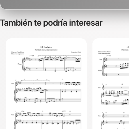
También te podría interesar