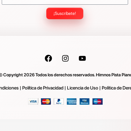
¡Suscríbete!
© Copyright 2026 Todos los derechos reservados. Himnos Pista Pian
ndiciones
|
Política de Privacidad
|
Licencia de Uso
|
Política de De