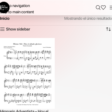
Skip to navigation
Skip to main content
Inicio
Mostrando el único resultado
Show sidebar
Himnario Adventista – Hoy el