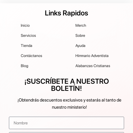
Links Rapidos
Inicio
Merch
Servicios
Sobre
Tienda
Ayuda
Contáctanos
Himnario Adventista
Blog
Alabanzas Cristianas
¡SUSCRÍBETE A NUESTRO
BOLETÍN!
¡Obtendrás descuentos exclusivos y estarás al tanto de
nuestro ministerio!