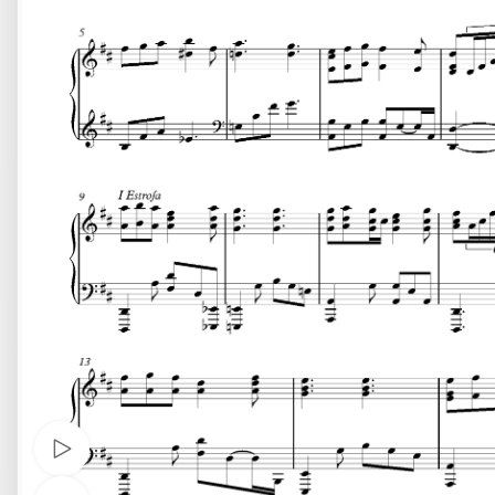
Watch video