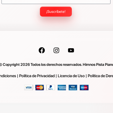
¡Suscríbete!
© Copyright 2026 Todos los derechos reservados. Himnos Pista Pian
ndiciones
|
Política de Privacidad
|
Licencia de Uso
|
Política de De