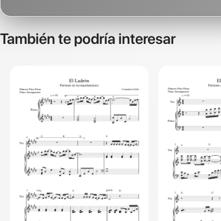
También te podría interesar