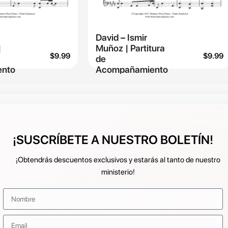
David – Ismir
|
Muñoz | Partitura
$
9.99
$
9.99
de
nto
Acompañamiento
¡SUSCRÍBETE A NUESTRO BOLETÍN!
¡Obtendrás descuentos exclusivos y estarás al tanto de nuestro
ministerio!