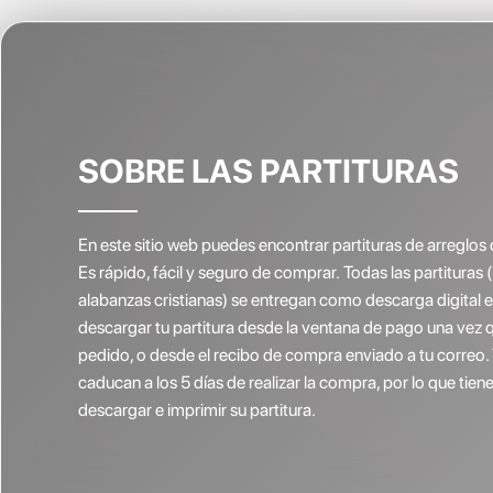
SOBRE LAS PARTITURAS
En este sitio web puedes encontrar partituras de arreglos 
Es rápido, fácil y seguro de comprar. Todas las partituras 
alabanzas cristianas) se entregan como descarga digital
descargar tu partitura desde la ventana de pago una vez 
pedido, o desde el recibo de compra enviado a tu correo.
caducan a los 5 días de realizar la compra, por lo que ti
descargar e imprimir su partitura.