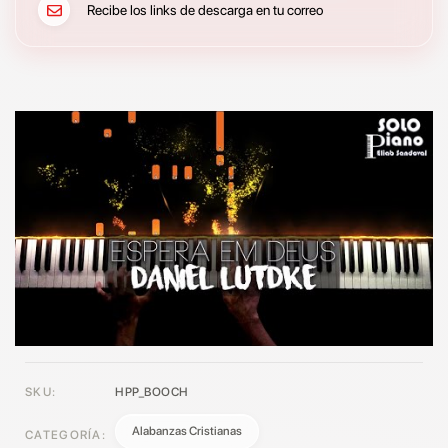
Recibe los links de descarga en tu correo
SKU:
HPP_BOOCH
Alabanzas Cristianas
CATEGORÍA: