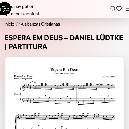
Skip to navigation
Skip to main content
Inicio
/
Alabanzas Cristianas
ESPERA EM DEUS – DANIEL LÜDTKE
| PARTITURA