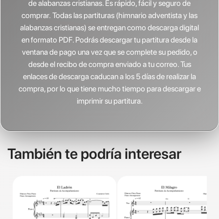
de alabanzas cristianas.
Es rápido, fácil y seguro de
comprar. Todas las partituras (himnario adventista y las
alabanzas cristianas) se entregan como descarga digital
en formato PDF. Podrás descargar tu partitura desde la
ventana de pago una vez que se complete su pedido, o
desde el recibo de compra enviado a tu correo. Tus
enlaces de descarga caducan a los 5 días de realizar la
compra, por lo que tiene mucho tiempo para descargar e
imprimir su partitura.
También te podría interesar