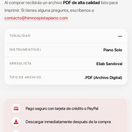
Al comprar recibirás un archivo
PDF de alta calidad
listo para
imprimir. Si tienes alguna pregunta, escríbenos a
contacto@himnospistapiano.com
—
TONALIDAD
Piano Solo
INSTRUMENTO(S)
Eliab Sandoval
ARREGLISTA
.PDF (Archivo Digital)
TIPO DE ARCHIVO
Pago seguro con tarjeta de crédito o PayPal
Descargar inmediatamente después de la compra