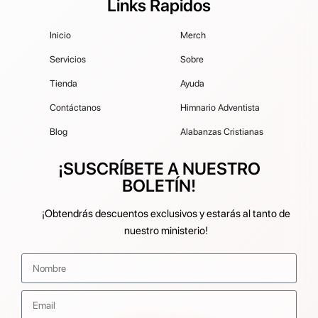
Links Rapidos
Inicio
Merch
Servicios
Sobre
Tienda
Ayuda
Contáctanos
Himnario Adventista
Blog
Alabanzas Cristianas
¡SUSCRÍBETE A NUESTRO
BOLETÍN!
¡Obtendrás descuentos exclusivos y estarás al tanto de
nuestro ministerio!