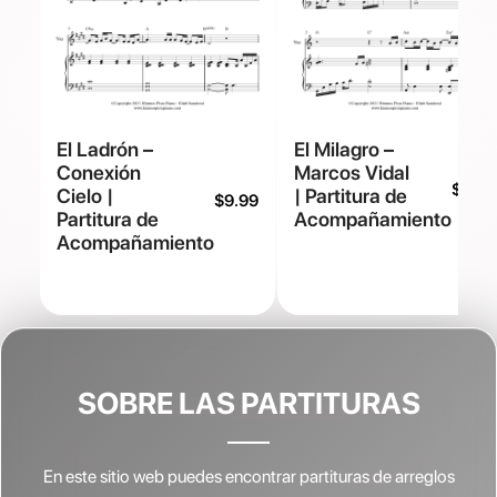
El Ladrón –
El Milagro –
Conexión
Marcos Vidal
$
9.99
Cielo |
| Partitura de
$
9.99
Partitura de
Acompañamiento
Acompañamiento
SOBRE LAS PARTITURAS
En este sitio web puedes encontrar partituras de arreglos