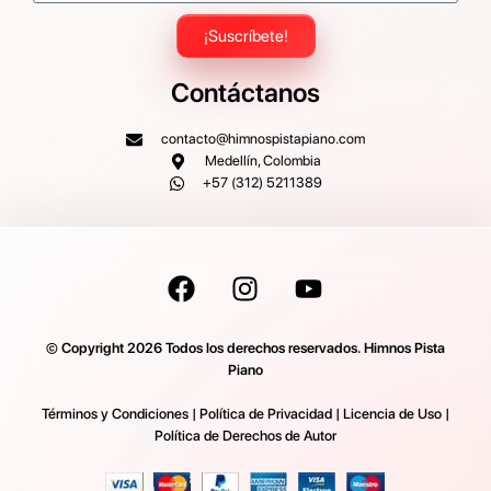
¡Suscríbete!
Contáctanos
contacto@himnospistapiano.com
Medellín, Colombia
+57 (312) 5211389
© Copyright 2026 Todos los derechos reservados. Himnos Pista
Piano
Términos y Condiciones
|
Política de Privacidad
|
Licencia de Uso
|
Política de Derechos de Autor