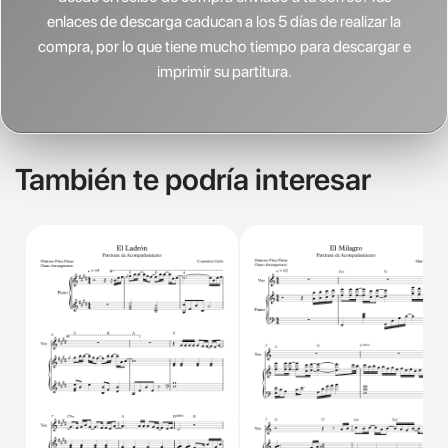
enlaces de descarga caducan a los 5 días de realizar la
compra, por lo que tiene mucho tiempo para descargar e
imprimir su partitura.
También te podría interesar