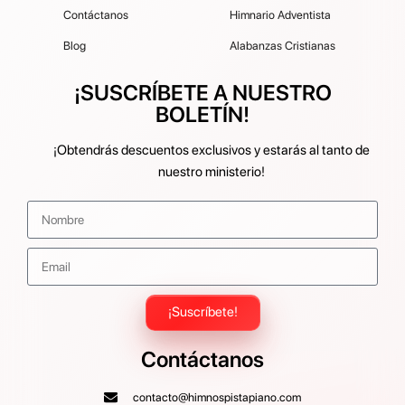
Contáctanos
Himnario Adventista
Blog
Alabanzas Cristianas
¡SUSCRÍBETE A NUESTRO
BOLETÍN!
¡Obtendrás descuentos exclusivos y estarás al tanto de
nuestro ministerio!
¡Suscríbete!
Contáctanos
contacto@himnospistapiano.com