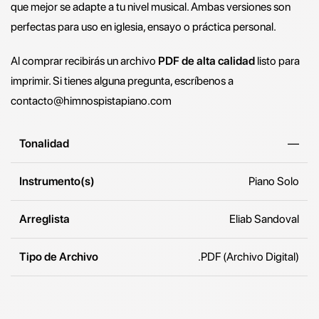
que mejor se adapte a tu nivel musical. Ambas versiones son
perfectas para uso en iglesia, ensayo o práctica personal.
Al comprar recibirás un archivo
PDF de alta calidad
listo para
imprimir. Si tienes alguna pregunta, escríbenos a
contacto@himnospistapiano.com
Tonalidad
—
Instrumento(s)
Piano Solo
Arreglista
Eliab Sandoval
Tipo de Archivo
.PDF (Archivo Digital)