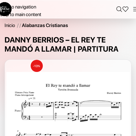
Skip to navigation
Skip to main content
Inicio
/
Alabanzas Cristianas
DANNY BERRIOS – EL REY TE
MANDÓ A LLAMAR | PARTITURA
-13%