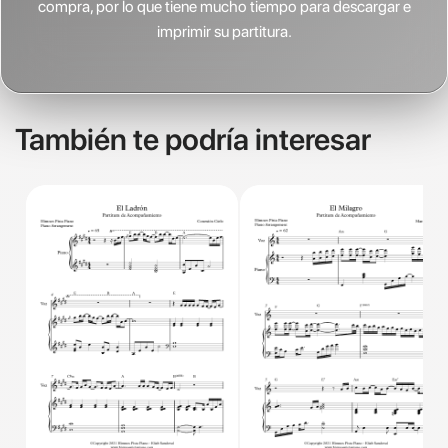
compra, por lo que tiene mucho tiempo para descargar e
imprimir su partitura.
También te podría interesar