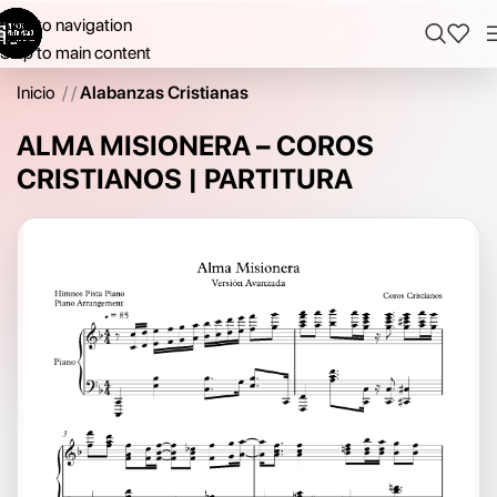
Skip to navigation
Skip to main content
Inicio
/
Alabanzas Cristianas
ALMA MISIONERA – COROS
CRISTIANOS | PARTITURA