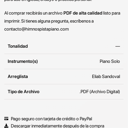
Al comprar recibirás un archivo
PDF de alta calidad
listo para
imprimir. Si tienes alguna pregunta, escríbenos a
contacto@himnospistapiano.com
Tonalidad
—
Instrumento(s)
Piano Solo
Arreglista
Eliab Sandoval
Tipo de Archivo
.PDF (Archivo Digital)
Pago seguro con tarjeta de crédito o PayPal
Descargar inmediatamente después de la compra