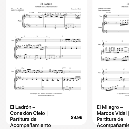
El Ladrón –
El Milagro –
Conexión Cielo |
Marcos Vidal 
$
9.99
Partitura de
Partitura de
Acompañamiento
Acompañamie