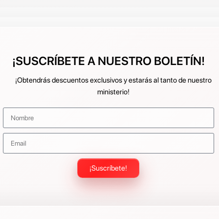
¡SUSCRÍBETE A NUESTRO BOLETÍN!
¡Obtendrás descuentos exclusivos y estarás al tanto de nuestro
ministerio!
¡Suscríbete!