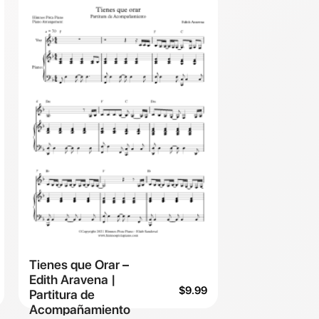
Tienes que Orar –
Edith Aravena |
$
9.99
Partitura de
Acompañamiento