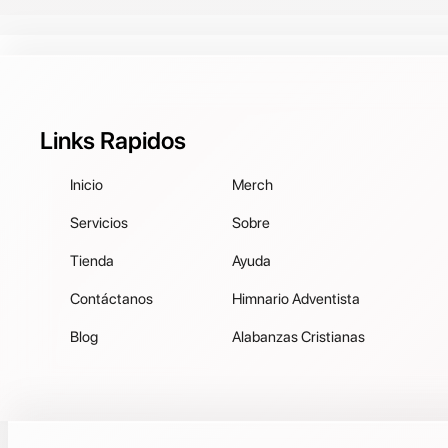
Links Rapidos
Inicio
Merch
Servicios
Sobre
Tienda
Ayuda
Contáctanos
Himnario Adventista
Blog
Alabanzas Cristianas