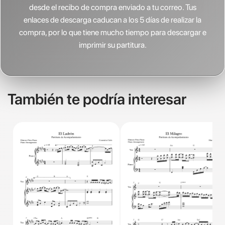
desde el recibo de compra enviado a tu correo. Tus
enlaces de descarga caducan a los 5 días de realizar la
compra, por lo que tiene mucho tiempo para descargar e
imprimir su partitura.
También te podría interesar