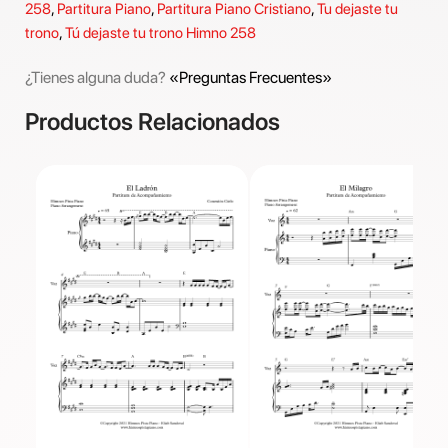
258
,
Partitura Piano
,
Partitura Piano Cristiano
,
Tu dejaste tu
trono
,
Tú dejaste tu trono Himno 258
¿Tienes alguna duda?
«Preguntas Frecuentes»
Productos Relacionados