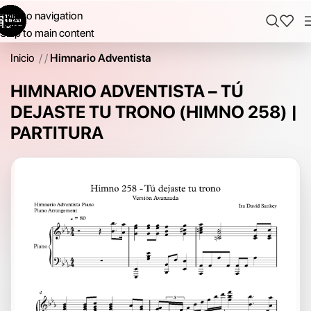
Skip to navigation
Skip to main content
Inicio
/
Himnario Adventista
HIMNARIO ADVENTISTA – TÚ
DEJASTE TU TRONO (HIMNO 258) |
PARTITURA