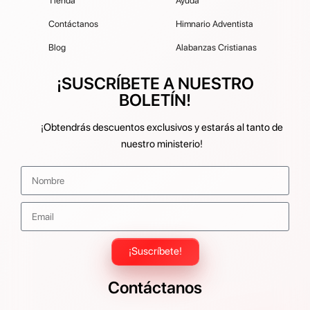
Tienda
Ayuda
Contáctanos
Himnario Adventista
Blog
Alabanzas Cristianas
¡SUSCRÍBETE A NUESTRO
BOLETÍN!
¡Obtendrás descuentos exclusivos y estarás al tanto de
nuestro ministerio!
¡Suscríbete!
Contáctanos