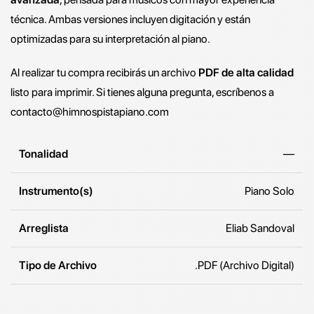
técnica. Ambas versiones incluyen digitación y están
optimizadas para su interpretación al piano.
Al realizar tu compra recibirás un archivo
PDF de alta calidad
listo para imprimir. Si tienes alguna pregunta, escríbenos a
contacto@himnospistapiano.com
Tonalidad
—
Instrumento(s)
Piano Solo
Arreglista
Eliab Sandoval
Tipo de Archivo
.PDF (Archivo Digital)