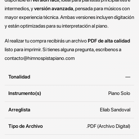
intermedios, y
versión avanzada
, pensada para músicos con
mayor experiencia técnica. Ambas versiones incluyen digitación
y están optimizadas para su interpretación al piano.
Al realizar tu compra recibirás un archivo
PDF de alta calidad
listo para imprimir. Si tienes alguna pregunta, escríbenos a
contacto@himnospistapiano.com
Tonalidad
—
Instrumento(s)
Piano Solo
Arreglista
Eliab Sandoval
Tipo de Archivo
.PDF (Archivo Digital)