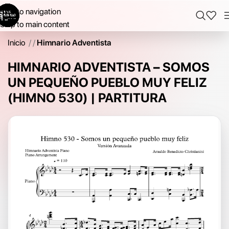
Skip to navigation
Skip to main content
Inicio
/
Himnario Adventista
HIMNARIO ADVENTISTA – SOMOS
UN PEQUEÑO PUEBLO MUY FELIZ
(HIMNO 530) | PARTITURA