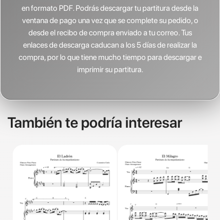
en formato PDF. Podrás descargar tu partitura desde la
ventana de pago una vez que se complete su pedido, o
desde el recibo de compra enviado a tu correo. Tus
enlaces de descarga caducan a los 5 días de realizar la
compra, por lo que tiene mucho tiempo para descargar e
imprimir su partitura.
También te podría interesar