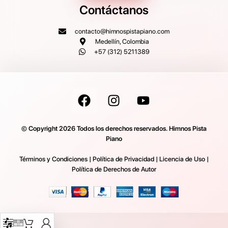
Contáctanos
contacto@himnospistapiano.com
Medellín, Colombia
+57 (312) 5211389
© Copyright 2026 Todos los derechos reservados. Himnos Pista
Piano
Términos y Condiciones
|
Política de Privacidad
|
Licencia de Uso
|
Política de Derechos de Autor