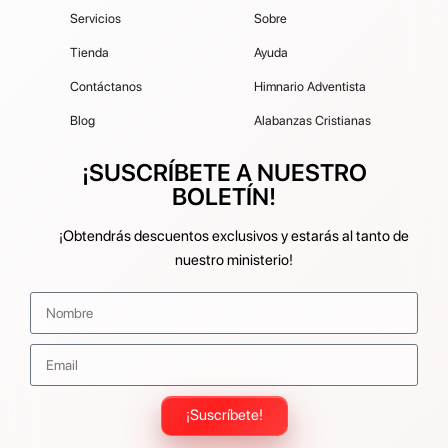
Servicios
Sobre
Tienda
Ayuda
Contáctanos
Himnario Adventista
Blog
Alabanzas Cristianas
¡SUSCRÍBETE A NUESTRO
BOLETÍN!
¡Obtendrás descuentos exclusivos y estarás al tanto de
nuestro ministerio!
¡Suscríbete!