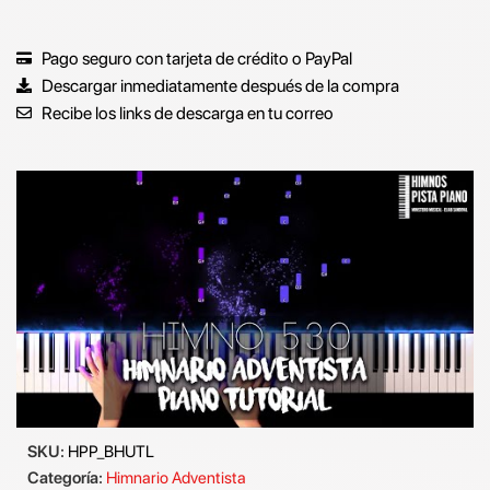
Pago seguro con tarjeta de crédito o PayPal
Descargar inmediatamente después de la compra
Recibe los links de descarga en tu correo
SKU:
HPP_BHUTL
Categoría:
Himnario Adventista