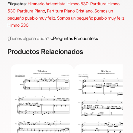
Etiquetas:
Himnario Adventista
,
Himno 530
,
Partitura Himno
530
,
Partitura Piano
,
Partitura Piano Cristiano
,
Somos un
pequeño pueblo muy feliz
,
Somos un pequeño pueblo muy feliz
Himno 530
¿Tienes alguna duda?
«Preguntas Frecuentes»
Productos Relacionados