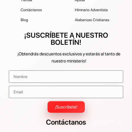
Contáctanos
Himnario Adventista
Blog
Alabanzas Cristianas
¡SUSCRÍBETE A NUESTRO
BOLETÍN!
¡Obtendrás descuentos exclusivos y estarás al tanto de
nuestro ministerio!
¡Suscríbete!
Contáctanos