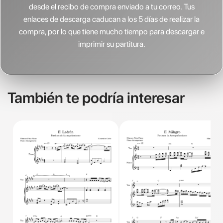
desde el recibo de compra enviado a tu correo. Tus
enlaces de descarga caducan a los 5 días de realizar la
compra, por lo que tiene mucho tiempo para descargar e
imprimir su partitura.
También te podría interesar