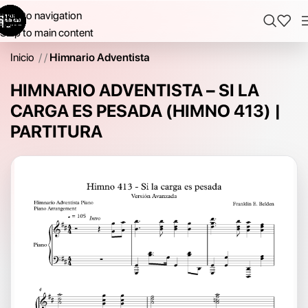
Skip to navigation
Skip to main content
Inicio
/
Himnario Adventista
HIMNARIO ADVENTISTA – SI LA
CARGA ES PESADA (HIMNO 413) |
PARTITURA