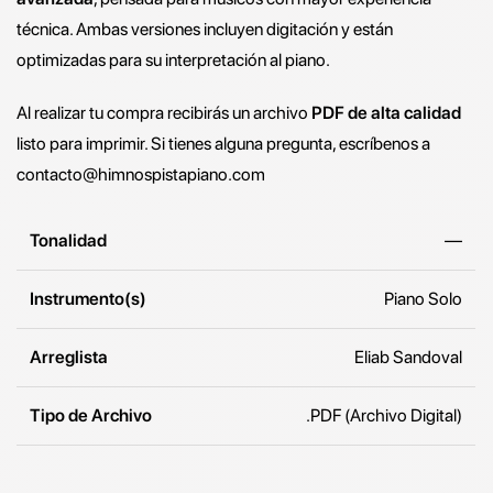
técnica. Ambas versiones incluyen digitación y están
optimizadas para su interpretación al piano.
Al realizar tu compra recibirás un archivo
PDF de alta calidad
listo para imprimir. Si tienes alguna pregunta, escríbenos a
contacto@himnospistapiano.com
Tonalidad
—
Instrumento(s)
Piano Solo
Arreglista
Eliab Sandoval
Tipo de Archivo
.PDF (Archivo Digital)