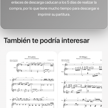
enlaces de descarga caducan a los 5 días de realizar la
compra, por lo que tiene mucho tiempo para descargar e
imprimir su partitura.
También te podría interesar