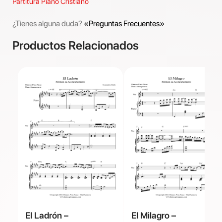
Partitura Piano Cristiano
¿Tienes alguna duda?
«Preguntas Frecuentes»
Productos Relacionados
El Ladrón –
El Milagro –