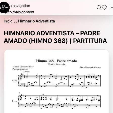
Skip to navigation
Skip to main content
Inicio
/
Himnario Adventista
HIMNARIO ADVENTISTA – PADRE
AMADO (HIMNO 368) | PARTITURA