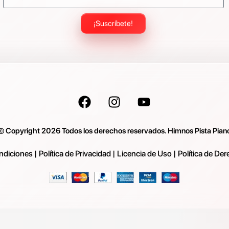
¡Suscríbete!
© Copyright 2026 Todos los derechos reservados. Himnos Pista Pian
ndiciones
|
Política de Privacidad
|
Licencia de Uso
|
Política de De