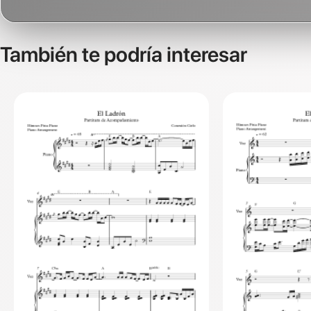
También te podría interesar