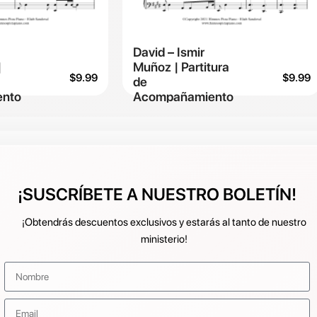
David – Ismir
|
Muñoz | Partitura
$
9.99
$
9.99
de
nto
Acompañamiento
¡SUSCRÍBETE A NUESTRO BOLETÍN!
¡Obtendrás descuentos exclusivos y estarás al tanto de nuestro
ministerio!