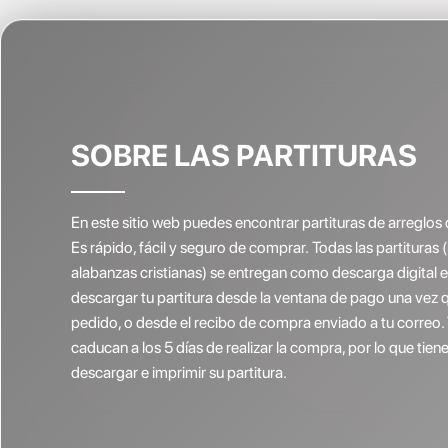
SOBRE LAS PARTITURAS
En este sitio web puedes encontrar partituras de arreglos 
Es rápido, fácil y seguro de comprar. Todas las partituras 
alabanzas cristianas) se entregan como descarga digital
descargar tu partitura desde la ventana de pago una vez 
pedido, o desde el recibo de compra enviado a tu correo.
caducan a los 5 días de realizar la compra, por lo que ti
descargar e imprimir su partitura.