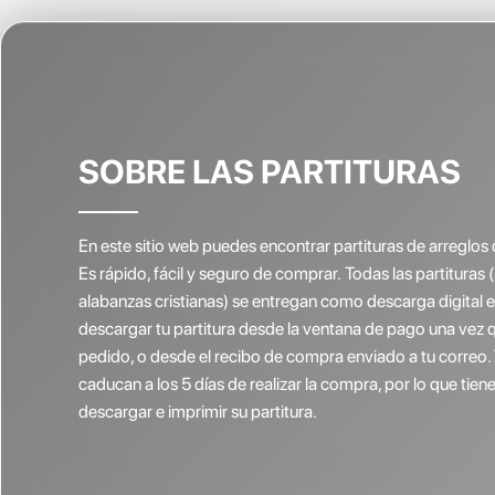
SOBRE LAS PARTITURAS
En este sitio web puedes encontrar partituras de arreglos 
Es rápido, fácil y seguro de comprar. Todas las partituras 
alabanzas cristianas) se entregan como descarga digital
descargar tu partitura desde la ventana de pago una vez 
pedido, o desde el recibo de compra enviado a tu correo.
caducan a los 5 días de realizar la compra, por lo que ti
descargar e imprimir su partitura.