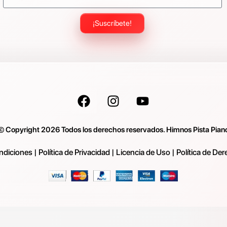
¡Suscríbete!
© Copyright 2026 Todos los derechos reservados. Himnos Pista Pian
ndiciones
|
Política de Privacidad
|
Licencia de Uso
|
Política de De