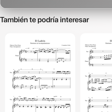
También te podría interesar