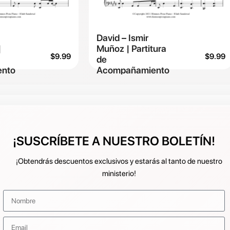
David – Ismir
|
Muñoz | Partitura
$
9.99
$
9.99
de
nto
Acompañamiento
¡SUSCRÍBETE A NUESTRO BOLETÍN!
¡Obtendrás descuentos exclusivos y estarás al tanto de nuestro
ministerio!