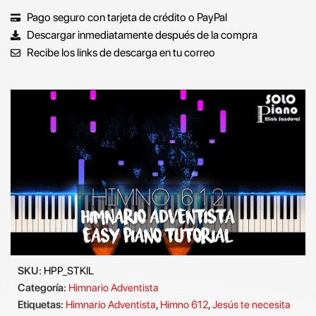
Pago seguro con tarjeta de crédito o PayPal
Descargar inmediatamente después de la compra
Recibe los links de descarga en tu correo
SKU:
HPP_STKIL
Categoría:
Himnario Adventista
Etiquetas:
Himnario Adventista
,
Himno 612
,
Jesús te necesita