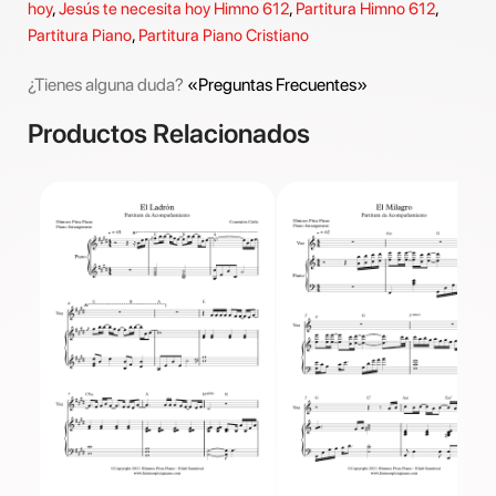
hoy
,
Jesús te necesita hoy Himno 612
,
Partitura Himno 612
,
Partitura Piano
,
Partitura Piano Cristiano
¿Tienes alguna duda?
«Preguntas Frecuentes»
Productos Relacionados