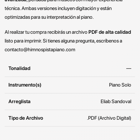
técnica. Ambas versiones incluyen digitación y están
optimizadas para su interpretación al piano.
Al realizar tu compra recibirás un archivo
PDF de alta calidad
listo para imprimir. Si tienes alguna pregunta, escríbenos a
contacto@himnospistapiano.com
Tonalidad
—
Instrumento(s)
Piano Solo
Arreglista
Eliab Sandoval
Tipo de Archivo
.PDF (Archivo Digital)