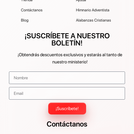
Contáctanos
Himnario Adventista
Blog
Alabanzas Cristianas
¡SUSCRÍBETE A NUESTRO
BOLETÍN!
¡Obtendrás descuentos exclusivos y estarás al tanto de
nuestro ministerio!
¡Suscríbete!
Contáctanos