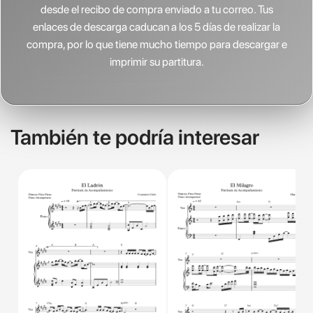
desde el recibo de compra enviado a tu correo. Tus
enlaces de descarga caducan a los 5 días de realizar la
compra, por lo que tiene mucho tiempo para descargar e
imprimir su partitura.
También te podría interesar