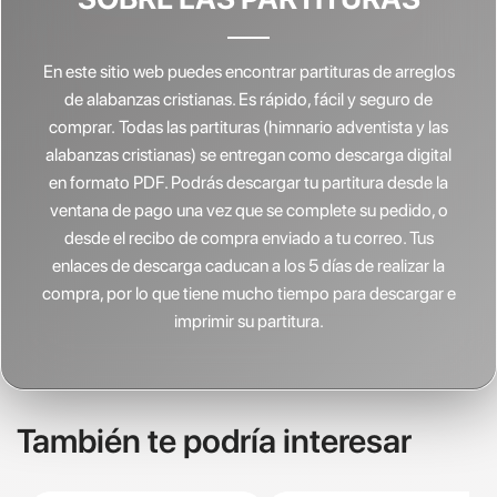
En este sitio web puedes encontrar partituras de arreglos
de alabanzas cristianas.
Es rápido, fácil y seguro de
comprar. Todas las partituras (himnario adventista y las
alabanzas cristianas) se entregan como descarga digital
en formato PDF. Podrás descargar tu partitura desde la
ventana de pago una vez que se complete su pedido, o
desde el recibo de compra enviado a tu correo. Tus
enlaces de descarga caducan a los 5 días de realizar la
compra, por lo que tiene mucho tiempo para descargar e
imprimir su partitura.
También te podría interesar