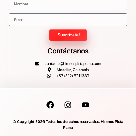
¡Suscríbete!
Contáctanos
contacto@himnospistapiano.com
Medellín, Colombia
+57 (312) 5211389
© Copyright 2026 Todos los derechos reservados. Himnos Pista
Piano