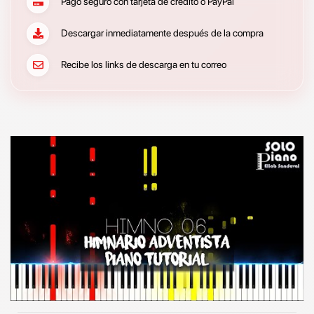
Pago seguro con tarjeta de crédito o PayPal
Descargar inmediatamente después de la compra
Recibe los links de descarga en tu correo