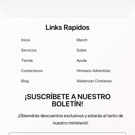
Links Rapidos
Inicio
Merch
Servicios
Sobre
Tienda
Ayuda
Contáctanos
Himnario Adventista
Blog
Alabanzas Cristianas
¡SUSCRÍBETE A NUESTRO
BOLETÍN!
¡Obtendrás descuentos exclusivos y estarás al tanto de
nuestro ministerio!