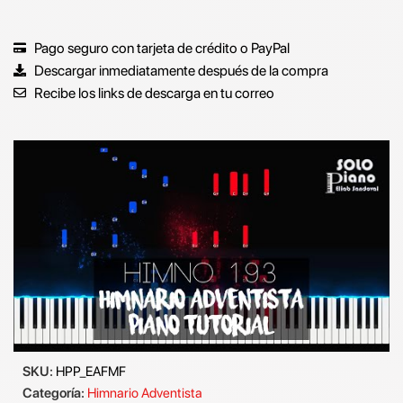
Pago seguro con tarjeta de crédito o PayPal
Descargar inmediatamente después de la compra
Recibe los links de descarga en tu correo
SKU:
HPP_EAFMF
Categoría:
Himnario Adventista