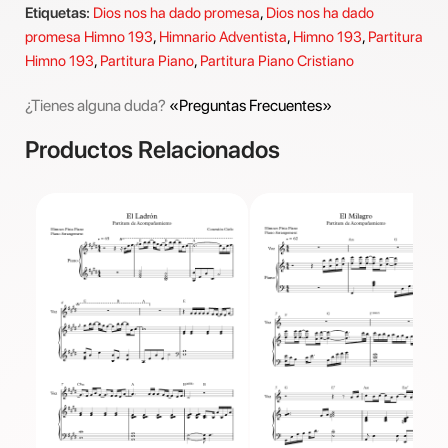
Etiquetas:
Dios nos ha dado promesa
,
Dios nos ha dado
promesa Himno 193
,
Himnario Adventista
,
Himno 193
,
Partitura
Himno 193
,
Partitura Piano
,
Partitura Piano Cristiano
¿Tienes alguna duda?
«Preguntas Frecuentes»
Productos Relacionados