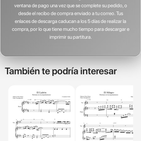
ventana de pago una vez que se complete su pedido, o
desde el recibo de compra enviado a tu correo. Tus
enlaces de descarga caducan a los 5 días de realizar la
compra, por lo que tiene mucho tiempo para descargar e
imprimir su partitura.
También te podría interesar