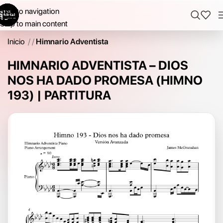
Skip to navigation
Skip to main content
Inicio
/
Himnario Adventista
HIMNARIO ADVENTISTA – DIOS
NOS HA DADO PROMESA (HIMNO
193) | PARTITURA