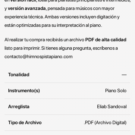
y
versión avanzada
, pensada para músicos con mayor
experiencia técnica. Ambas versiones incluyen digitación y
están optimizadas para su interpretación al piano.
Al realizar tu compra recibirás un archivo
PDF de alta calidad
listo para imprimir. Si tienes alguna pregunta, escríbenos a
contacto@himnospistapiano.com
Tonalidad
—
Instrumento(s)
Piano Solo
Arreglista
Eliab Sandoval
Tipo de Archivo
.PDF (Archivo Digital)