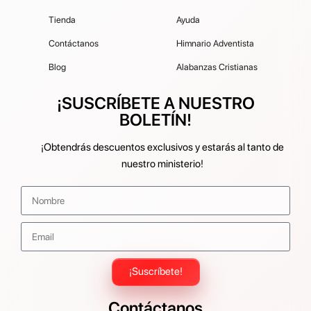
Tienda
Ayuda
Contáctanos
Himnario Adventista
Blog
Alabanzas Cristianas
¡SUSCRÍBETE A NUESTRO
BOLETÍN!
¡Obtendrás descuentos exclusivos y estarás al tanto de
nuestro ministerio!
¡Suscríbete!
Contáctanos