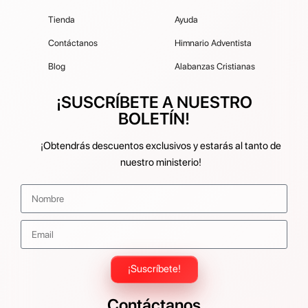
Tienda
Ayuda
Contáctanos
Himnario Adventista
Blog
Alabanzas Cristianas
¡SUSCRÍBETE A NUESTRO
BOLETÍN!
¡Obtendrás descuentos exclusivos y estarás al tanto de
nuestro ministerio!
¡Suscríbete!
Contáctanos