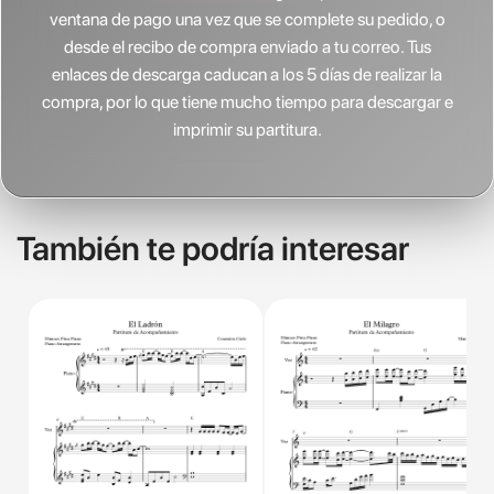
ventana de pago una vez que se complete su pedido, o
desde el recibo de compra enviado a tu correo. Tus
enlaces de descarga caducan a los 5 días de realizar la
compra, por lo que tiene mucho tiempo para descargar e
imprimir su partitura.
También te podría interesar