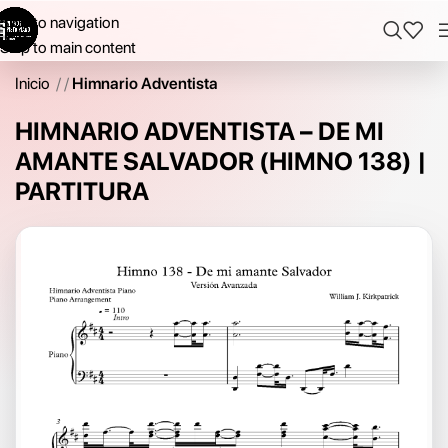
Skip to navigation
Skip to main content
Inicio
/
Himnario Adventista
HIMNARIO ADVENTISTA – DE MI
AMANTE SALVADOR (HIMNO 138) |
PARTITURA