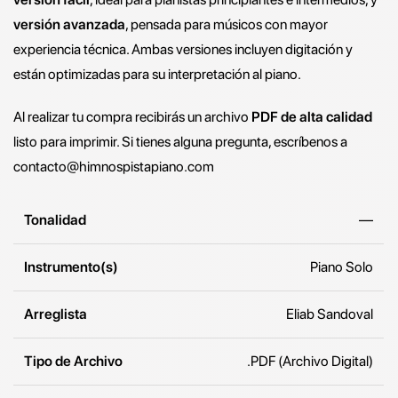
versión avanzada
, pensada para músicos con mayor
experiencia técnica. Ambas versiones incluyen digitación y
están optimizadas para su interpretación al piano.
Al realizar tu compra recibirás un archivo
PDF de alta calidad
listo para imprimir. Si tienes alguna pregunta, escríbenos a
contacto@himnospistapiano.com
Tonalidad
—
Instrumento(s)
Piano Solo
Arreglista
Eliab Sandoval
Tipo de Archivo
.PDF (Archivo Digital)