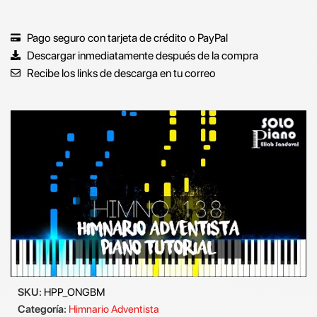
Pago seguro con tarjeta de crédito o PayPal
Descargar inmediatamente después de la compra
Recibe los links de descarga en tu correo
SKU:
HPP_ONGBM
Categoría:
Himnario Adventista