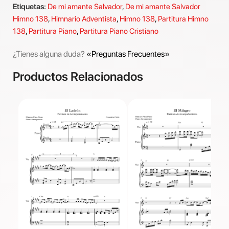
Etiquetas:
De mi amante Salvador
,
De mi amante Salvador
Himno 138
,
Himnario Adventista
,
Himno 138
,
Partitura Himno
138
,
Partitura Piano
,
Partitura Piano Cristiano
¿Tienes alguna duda?
«Preguntas Frecuentes»
Productos Relacionados