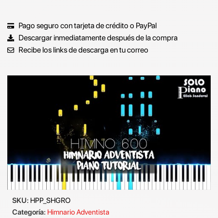
Pago seguro con tarjeta de crédito o PayPal
Descargar inmediatamente después de la compra
Recibe los links de descarga en tu correo
SKU:
HPP_SHGRO
Categoría:
Himnario Adventista