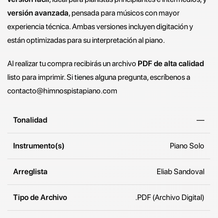
versión avanzada
, pensada para músicos con mayor
experiencia técnica. Ambas versiones incluyen digitación y
están optimizadas para su interpretación al piano.
Al realizar tu compra recibirás un archivo
PDF de alta calidad
listo para imprimir. Si tienes alguna pregunta, escríbenos a
contacto@himnospistapiano.com
Tonalidad
—
Instrumento(s)
Piano Solo
Arreglista
Eliab Sandoval
Tipo de Archivo
.PDF (Archivo Digital)