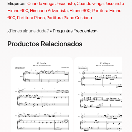
Etiquetas:
Cuando venga Jesucristo
,
Cuando venga Jesucristo
Himno 600
,
Himnario Adventista
,
Himno 600
,
Partitura Himno
600
,
Partitura Piano
,
Partitura Piano Cristiano
¿Tienes alguna duda?
«Preguntas Frecuentes»
Productos Relacionados