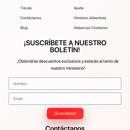
Tienda
Ayuda
Contáctanos
Himnario Adventista
Blog
Alabanzas Cristianas
¡SUSCRÍBETE A NUESTRO
BOLETÍN!
¡Obtendrás descuentos exclusivos y estarás al tanto de
nuestro ministerio!
¡Suscríbete!
Contáctanos