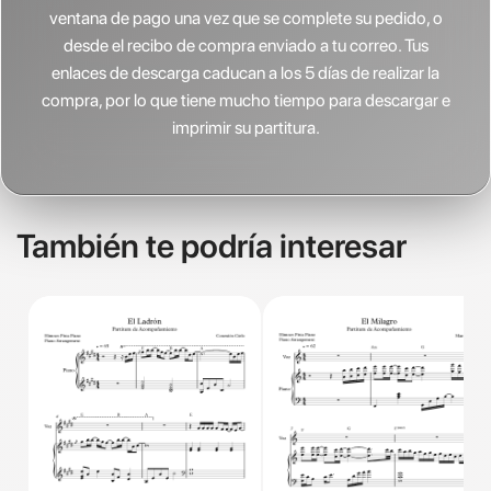
ventana de pago una vez que se complete su pedido, o
desde el recibo de compra enviado a tu correo. Tus
enlaces de descarga caducan a los 5 días de realizar la
compra, por lo que tiene mucho tiempo para descargar e
imprimir su partitura.
También te podría interesar