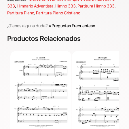
333
,
Himnario Adventista
,
Himno 333
,
Partitura Himno 333
,
Partitura Piano
,
Partitura Piano Cristiano
¿Tienes alguna duda?
«Preguntas Frecuentes»
Productos Relacionados