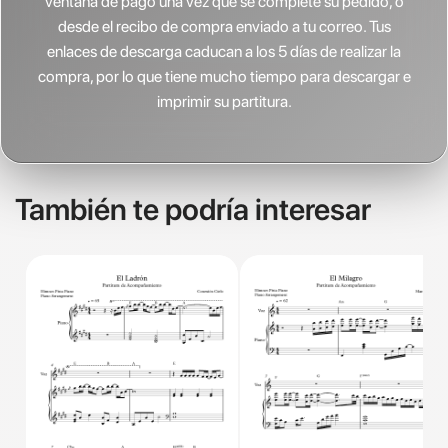
ventana de pago una vez que se complete su pedido, o
desde el recibo de compra enviado a tu correo. Tus
enlaces de descarga caducan a los 5 días de realizar la
compra, por lo que tiene mucho tiempo para descargar e
imprimir su partitura.
También te podría interesar