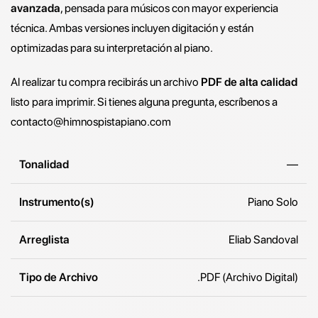
avanzada
, pensada para músicos con mayor experiencia
técnica. Ambas versiones incluyen digitación y están
optimizadas para su interpretación al piano.
Al realizar tu compra recibirás un archivo
PDF de alta calidad
listo para imprimir. Si tienes alguna pregunta, escríbenos a
contacto@himnospistapiano.com
Tonalidad
—
Instrumento(s)
Piano Solo
Arreglista
Eliab Sandoval
Tipo de Archivo
.PDF (Archivo Digital)