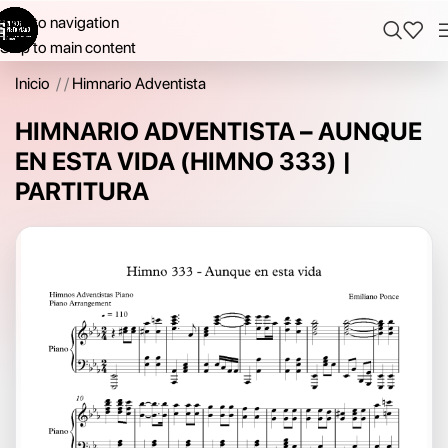
Skip to navigation
Skip to main content
Inicio
/
Himnario Adventista
HIMNARIO ADVENTISTA – AUNQUE
EN ESTA VIDA (HIMNO 333) |
PARTITURA