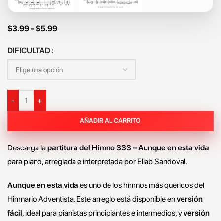
$
3.99
-
$
5.99
DIFICULTAD
-
+
AÑADIR AL CARRITO
Descarga la
partitura del Himno 333 – Aunque en esta vida
para piano, arreglada e interpretada por Eliab Sandoval.
Aunque en esta vida
es uno de los himnos más queridos del
Himnario Adventista. Este arreglo está disponible en
versión
fácil
, ideal para pianistas principiantes e intermedios, y
versión