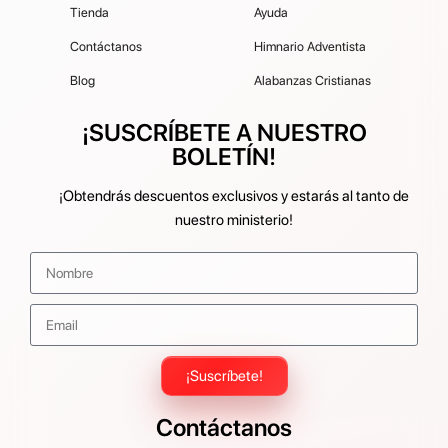
Tienda
Ayuda
Contáctanos
Himnario Adventista
Blog
Alabanzas Cristianas
¡SUSCRÍBETE A NUESTRO
BOLETÍN!
¡Obtendrás descuentos exclusivos y estarás al tanto de
nuestro ministerio!
¡Suscríbete!
Contáctanos