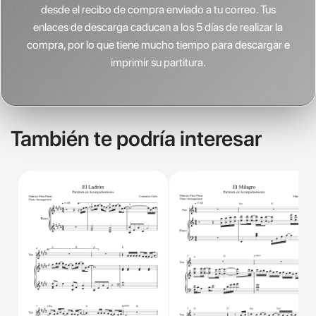
desde el recibo de compra enviado a tu correo. Tus
enlaces de descarga caducan a los 5 días de realizar la
compra, por lo que tiene mucho tiempo para descargar e
imprimir su partitura.
También te podría interesar