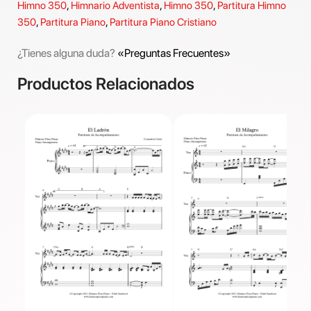
Himno 350
,
Himnario Adventista
,
Himno 350
,
Partitura Himno
350
,
Partitura Piano
,
Partitura Piano Cristiano
¿Tienes alguna duda?
«Preguntas Frecuentes»
Productos Relacionados