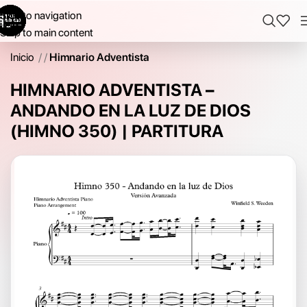
Skip to navigation
Skip to main content
Inicio
/
Himnario Adventista
HIMNARIO ADVENTISTA –
ANDANDO EN LA LUZ DE DIOS
(HIMNO 350) | PARTITURA