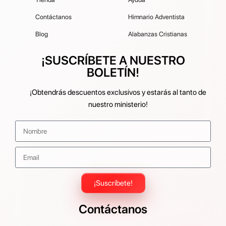
Contáctanos
Himnario Adventista
Blog
Alabanzas Cristianas
¡SUSCRÍBETE A NUESTRO
BOLETÍN!
¡Obtendrás descuentos exclusivos y estarás al tanto de
nuestro ministerio!
¡Suscríbete!
Contáctanos