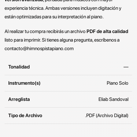
experiencia técnica. Ambas versiones incluyen digitación y
están optimizadas para su interpretación al piano.
Al realizar tu compra recibirás un archivo
PDF de alta calidad
listo para imprimir. Si tienes alguna pregunta, escríbenos a
contacto@himnospistapiano.com
Tonalidad
—
Instrumento(s)
Piano Solo
Arreglista
Eliab Sandoval
Tipo de Archivo
.PDF (Archivo Digital)