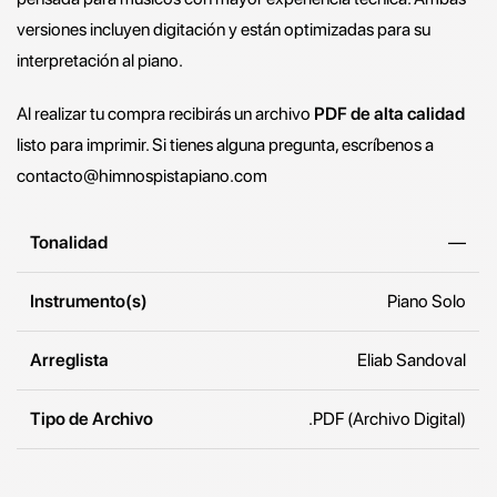
versiones incluyen digitación y están optimizadas para su
interpretación al piano.
Al realizar tu compra recibirás un archivo
PDF de alta calidad
listo para imprimir. Si tienes alguna pregunta, escríbenos a
contacto@himnospistapiano.com
Tonalidad
—
Instrumento(s)
Piano Solo
Arreglista
Eliab Sandoval
Tipo de Archivo
.PDF (Archivo Digital)