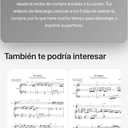
desde el recibo de compra enviado a tu correo. Tus
enlaces de descarga caducan a los 5 días de realizar la
compra, por lo que tiene mucho tiempo para descargar e
imprimir su partitura.
También te podría interesar