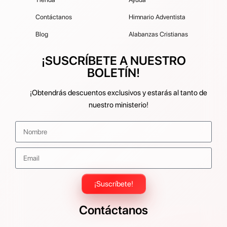
Contáctanos
Himnario Adventista
Blog
Alabanzas Cristianas
¡SUSCRÍBETE A NUESTRO
BOLETÍN!
¡Obtendrás descuentos exclusivos y estarás al tanto de
nuestro ministerio!
¡Suscríbete!
Contáctanos