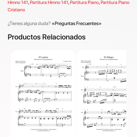
Himno 141
,
Partitura Himno 141
,
Partitura Piano
,
Partitura Piano
Cristiano
¿Tienes alguna duda?
«Preguntas Frecuentes»
Productos Relacionados