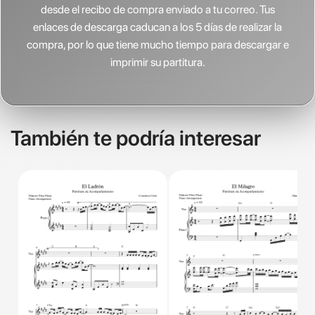
desde el recibo de compra enviado a tu correo. Tus
enlaces de descarga caducan a los 5 días de realizar la
compra, por lo que tiene mucho tiempo para descargar e
imprimir su partitura.
También te podría interesar