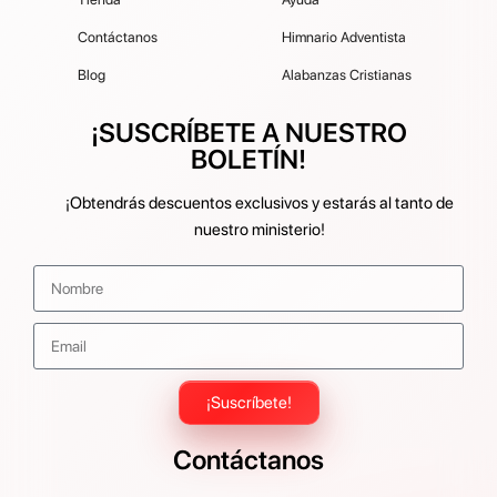
Contáctanos
Himnario Adventista
Blog
Alabanzas Cristianas
¡SUSCRÍBETE A NUESTRO
BOLETÍN!
¡Obtendrás descuentos exclusivos y estarás al tanto de
nuestro ministerio!
¡Suscríbete!
Contáctanos