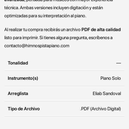
técnica. Ambas versiones incluyen digitación y están
optimizadas para su interpretación al piano.
Al realizar tu compra recibirás un archivo
PDF de alta calidad
listo para imprimir. Si tienes alguna pregunta, escríbenos a
contacto@himnospistapiano.com
Tonalidad
—
Instrumento(s)
Piano Solo
Arreglista
Eliab Sandoval
Tipo de Archivo
.PDF (Archivo Digital)