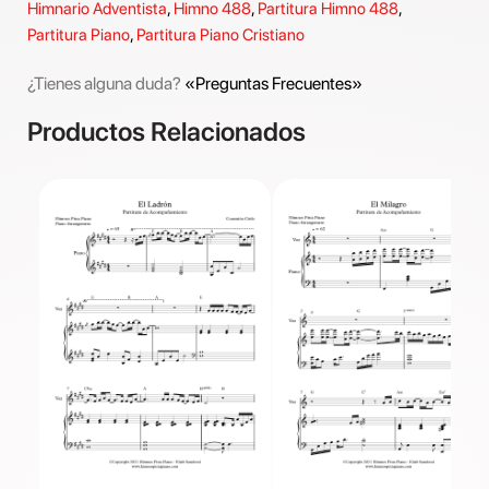
Himnario Adventista
,
Himno 488
,
Partitura Himno 488
,
Partitura Piano
,
Partitura Piano Cristiano
¿Tienes alguna duda?
«Preguntas Frecuentes»
Productos Relacionados