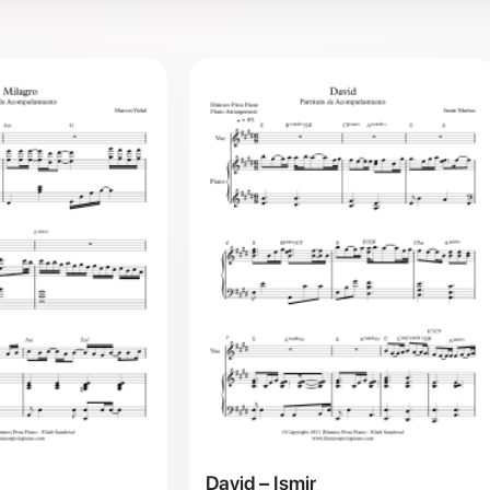
David – Ismir