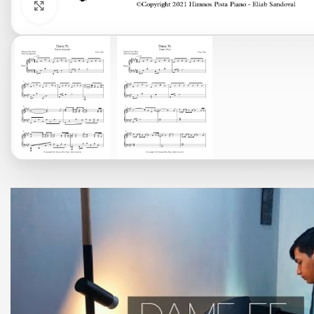
Click to enlarge