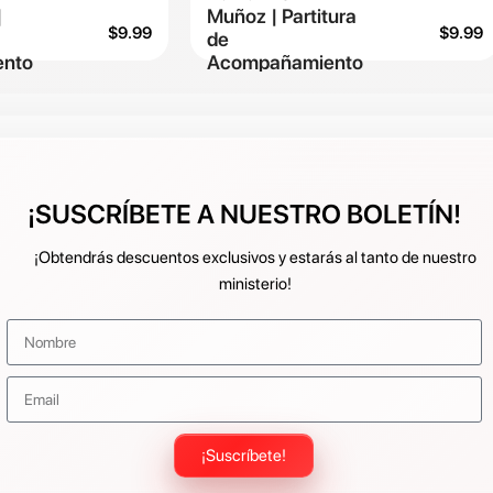
|
Muñoz | Partitura
$
9.99
$
9.99
de
nto
Acompañamiento
¡SUSCRÍBETE A NUESTRO BOLETÍN!
¡Obtendrás descuentos exclusivos y estarás al tanto de nuestro
ministerio!
¡Suscríbete!