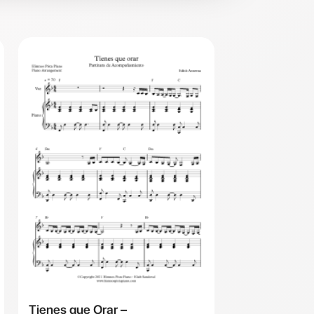
Tienes que Orar –