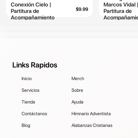
Conexión Cielo |
Marcos Vidal 
$
9.99
Partitura de
Partitura de
Acompañamiento
Acompañamie
Links Rapidos
Inicio
Merch
Servicios
Sobre
Tienda
Ayuda
Contáctanos
Himnario Adventista
Blog
Alabanzas Cristianas