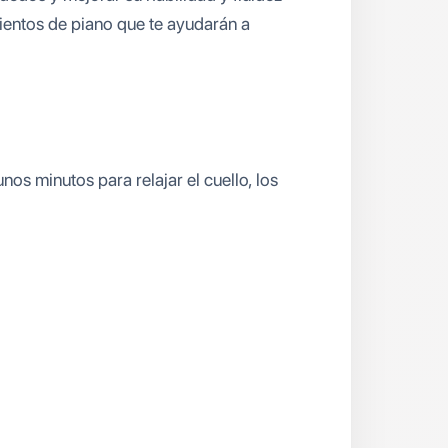
ientos de piano que te ayudarán a
nos minutos para relajar el cuello, los