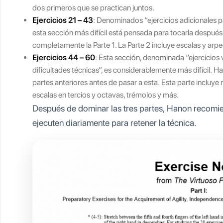
dos primeros que se practican juntos.
Ejercicios 21 – 43
: Denominados “ejercicios adicionales pa
esta sección más difícil está pensada para tocarla despué
completamente la Parte 1. La Parte 2 incluye escalas y arpe
Ejercicios 44 – 60
: Esta sección, denominada “ejercicios
dificultades técnicas”, es considerablemente más difícil. 
partes anteriores antes de pasar a esta. Esta parte incluye
escalas en tercios y octavas, trémolos y más.
Después de dominar las tres partes, Hanon recomie
ejecuten diariamente para retener la técnica.