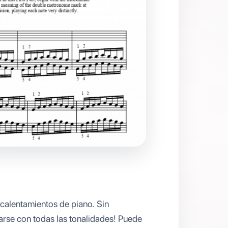
s calentamientos de piano. Sin
arse con todas las tonalidades! Puede