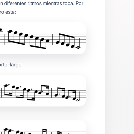
n diferentes ritmos mientras toca. Por
o esta:
rto-largo.