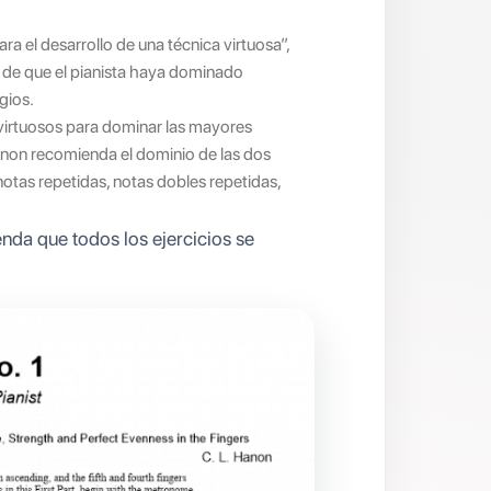
ra el desarrollo de una técnica virtuosa”,
s de que el pianista haya dominado
gios.
 virtuosos para dominar las mayores
Hanon recomienda el dominio de las dos
 notas repetidas, notas dobles repetidas,
nda que todos los ejercicios se