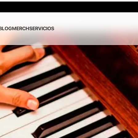
BLOG
MERCH
SERVICIOS