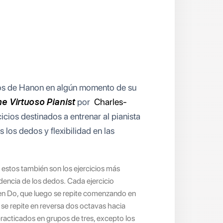
cios de Hanon en algún momento de su
e Virtuoso Pianist
por
Charles-
icios destinados a entrenar al pianista
s los dedos y flexibilidad en las
 estos también son los ejercicios más
endencia de los dedos. Cada ejercicio
n Do, que luego se repite comenzando en
 se repite en reversa dos octavas hacia
 practicados en grupos de tres, excepto los