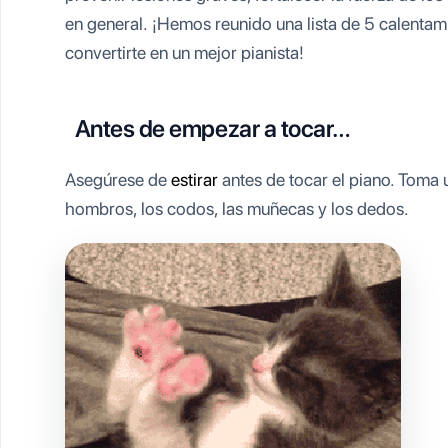
en general. ¡Hemos reunido una lista de 5 calentam
convertirte en un mejor pianista!
Antes de empezar a tocar…
Asegúrese de
estirar
antes de tocar el piano. Toma u
hombros, los codos, las muñecas y los dedos.