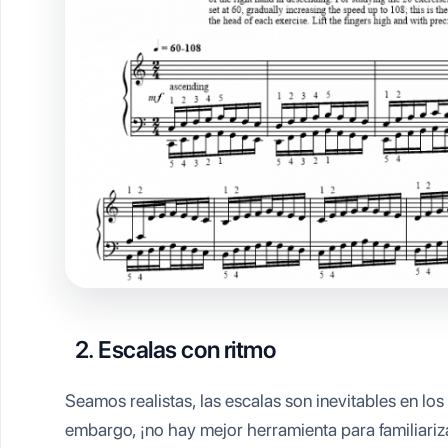
2.
Escalas con ritmo
Seamos realistas, las escalas son inevitables en lo
embargo, ¡no hay mejor herramienta para familiariz