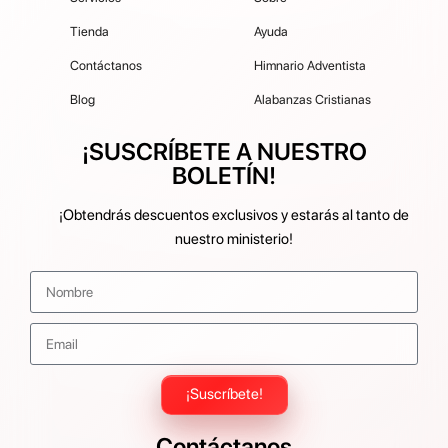
Tienda
Ayuda
Contáctanos
Himnario Adventista
Blog
Alabanzas Cristianas
¡SUSCRÍBETE A NUESTRO
BOLETÍN!
¡Obtendrás descuentos exclusivos y estarás al tanto de
nuestro ministerio!
¡Suscríbete!
Contáctanos