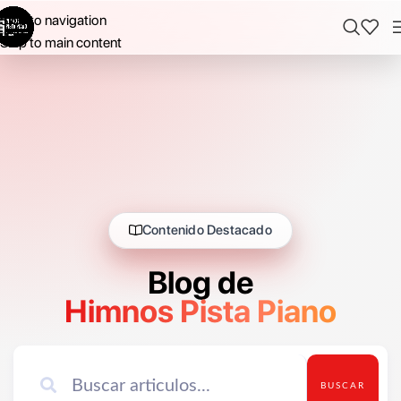
Skip to navigation
Skip to main content
Contenido Destacado
Blog de
Himnos Pista Piano
BUSCAR