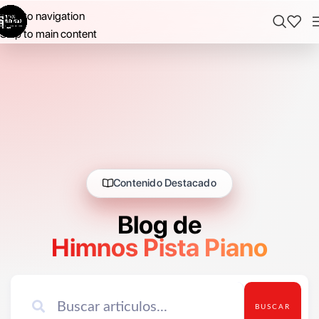
Skip to navigation
Skip to main content
Contenido Destacado
Blog de
Himnos Pista Piano
BUSCAR