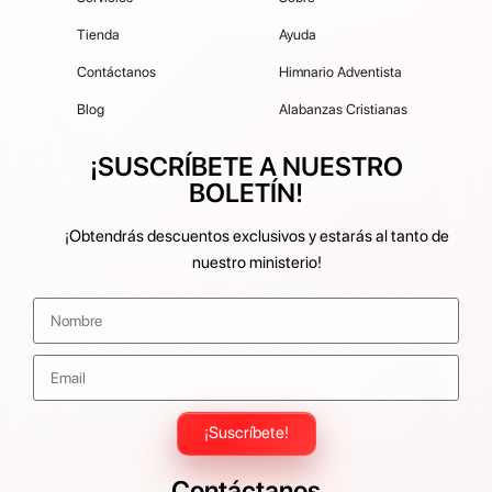
Tienda
Ayuda
Contáctanos
Himnario Adventista
Blog
Alabanzas Cristianas
¡SUSCRÍBETE A NUESTRO
BOLETÍN!
¡Obtendrás descuentos exclusivos y estarás al tanto de
nuestro ministerio!
¡Suscríbete!
Contáctanos