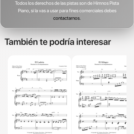
Todos los derechos de las pistas son de Himnos Pista
Piano, si la vas a usar para fines comerciales debes
contactarnos.
También te podría interesar