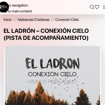
Skip to navigation
Skip to main content
Inicio
/
Alabanzas Cristianas
/
Conexión Cielo
EL LADRÓN – CONEXIÓN CIELO
(PISTA DE ACOMPAÑAMIENTO)