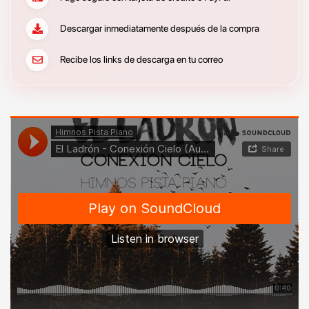
Descargar inmediatamente después de la compra
Recibe los links de descarga en tu correo