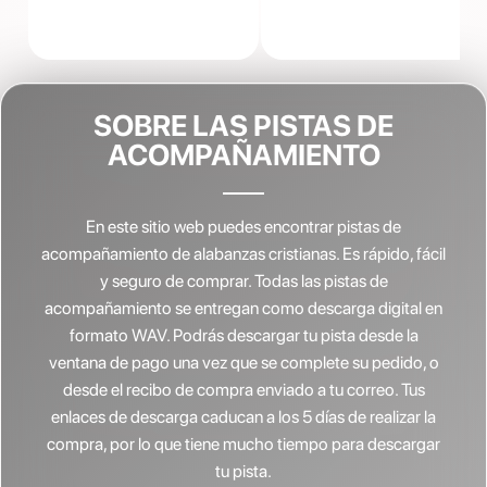
SOBRE LAS PISTAS DE
ACOMPAÑAMIENTO
En este sitio web puedes encontrar pistas de
acompañamiento de alabanzas cristianas.
Es rápido, fácil
y seguro de comprar. Todas las pistas de
acompañamiento se entregan como descarga digital en
formato WAV. Podrás descargar tu pista desde la
ventana de pago una vez que se complete su pedido, o
desde el recibo de compra enviado a tu correo. Tus
enlaces de descarga caducan a los 5 días de realizar la
compra, por lo que tiene mucho tiempo para descargar
tu pista.