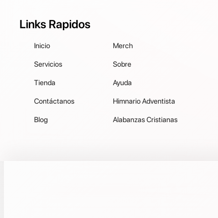
Links Rapidos
Inicio
Merch
Servicios
Sobre
Tienda
Ayuda
Contáctanos
Himnario Adventista
Blog
Alabanzas Cristianas