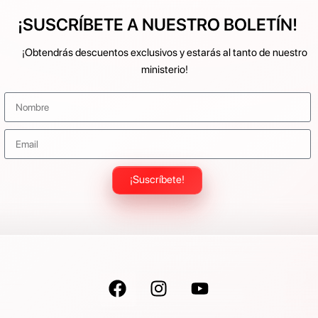
¡SUSCRÍBETE A NUESTRO BOLETÍN!
¡Obtendrás descuentos exclusivos y estarás al tanto de nuestro
ministerio!
¡Suscríbete!