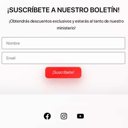
¡SUSCRÍBETE A NUESTRO BOLETÍN!
¡Obtendrás descuentos exclusivos y estarás al tanto de nuestro
ministerio!
¡Suscríbete!