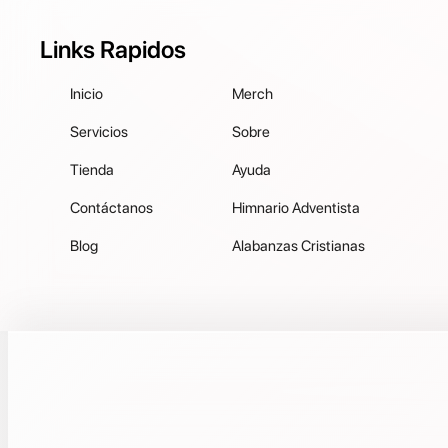
Links Rapidos
Inicio
Merch
Servicios
Sobre
Tienda
Ayuda
Contáctanos
Himnario Adventista
Blog
Alabanzas Cristianas