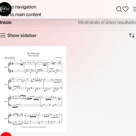
Skip to navigation
Skip to main content
Inicio
Mostrando el único resultado
Show sidebar