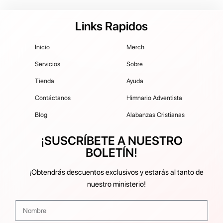
Links Rapidos
Inicio
Merch
Servicios
Sobre
Tienda
Ayuda
Contáctanos
Himnario Adventista
Blog
Alabanzas Cristianas
¡SUSCRÍBETE A NUESTRO
BOLETÍN!
¡Obtendrás descuentos exclusivos y estarás al tanto de
nuestro ministerio!