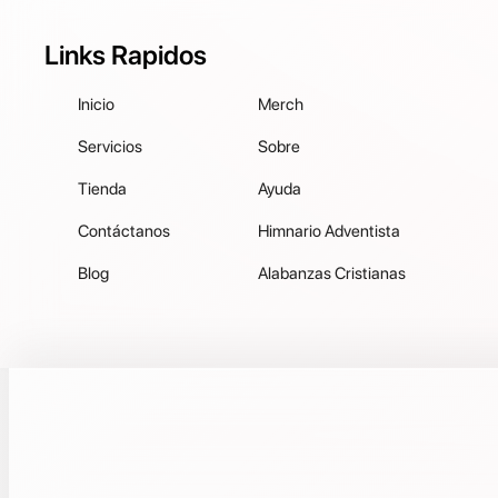
Links Rapidos
Inicio
Merch
Servicios
Sobre
Tienda
Ayuda
Contáctanos
Himnario Adventista
Blog
Alabanzas Cristianas