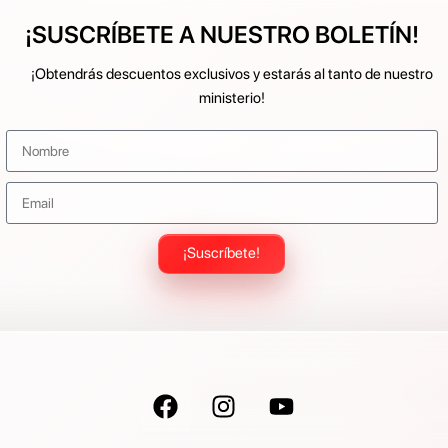
¡SUSCRÍBETE A NUESTRO BOLETÍN!
¡Obtendrás descuentos exclusivos y estarás al tanto de nuestro
ministerio!
¡Suscríbete!