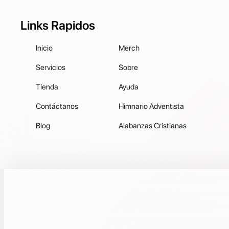
Links Rapidos
Inicio
Merch
Servicios
Sobre
Tienda
Ayuda
Contáctanos
Himnario Adventista
Blog
Alabanzas Cristianas