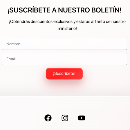
¡SUSCRÍBETE A NUESTRO BOLETÍN!
¡Obtendrás descuentos exclusivos y estarás al tanto de nuestro
ministerio!
¡Suscríbete!