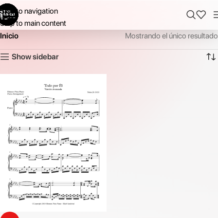
Skip to navigation
Skip to main content
Inicio
Mostrando el único resultado
Show sidebar