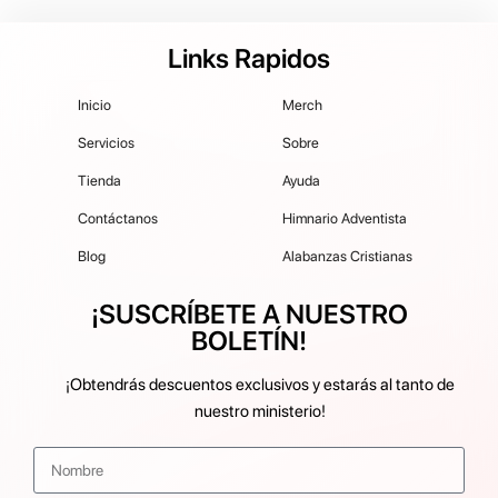
Links Rapidos
Inicio
Merch
Servicios
Sobre
Tienda
Ayuda
Contáctanos
Himnario Adventista
Blog
Alabanzas Cristianas
¡SUSCRÍBETE A NUESTRO
BOLETÍN!
¡Obtendrás descuentos exclusivos y estarás al tanto de
nuestro ministerio!