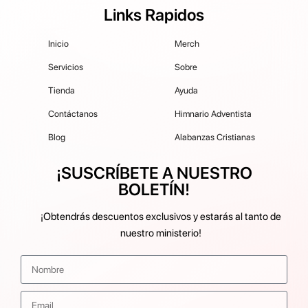
Links Rapidos
Inicio
Merch
Servicios
Sobre
Tienda
Ayuda
Contáctanos
Himnario Adventista
Blog
Alabanzas Cristianas
¡SUSCRÍBETE A NUESTRO
BOLETÍN!
¡Obtendrás descuentos exclusivos y estarás al tanto de
nuestro ministerio!