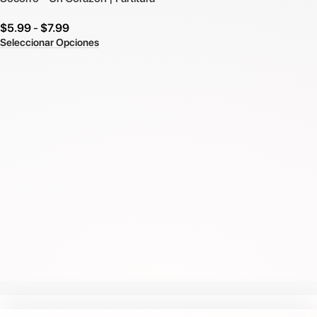
$
5.99
-
$
7.99
Seleccionar Opciones