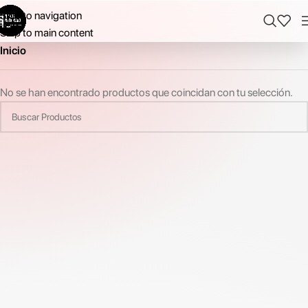
Skip to navigation
Skip to main content
Inicio
No se han encontrado productos que coincidan con tu selección.