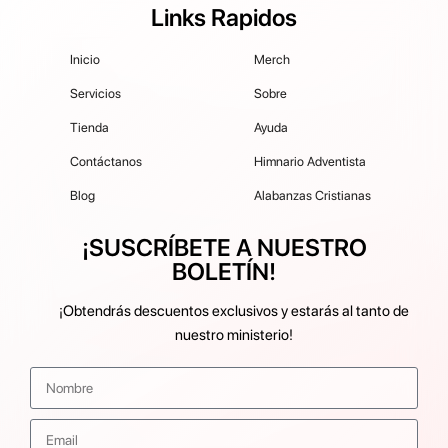
Links Rapidos
Inicio
Merch
Servicios
Sobre
Tienda
Ayuda
Contáctanos
Himnario Adventista
Blog
Alabanzas Cristianas
¡SUSCRÍBETE A NUESTRO
BOLETÍN!
¡Obtendrás descuentos exclusivos y estarás al tanto de
nuestro ministerio!